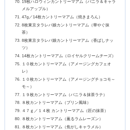
19枚ハロウィンカントリーマアム（バニラ＆キャラ
メルアップル）
47g／14枚カントリーマアム（焼きまろん）
8枚東京タラレバ娘カントリーマアム（華やぐ抹
茶）
8枚東京タラレバ娘カントリーマアム（香ばしナッ
ツ）
14枚カントリーマアム（ロイヤルクリームチーズ）
１０枚カントリーマアム（アメージングカフェオ
レ）
１０枚カントリーマアム（アメージングチョコモ～
モ～）
１９枚カントリーマアム（バニラ＆抹茶ラテ）
８枚カントリーマアム（プリン風味）
４７ｇ／１４枚 カントリーマアム（匠の抹茶）
８枚カントリーマアム（薫るラムレーズン）
８枚カントリーマアム（焦がしキャラメル）