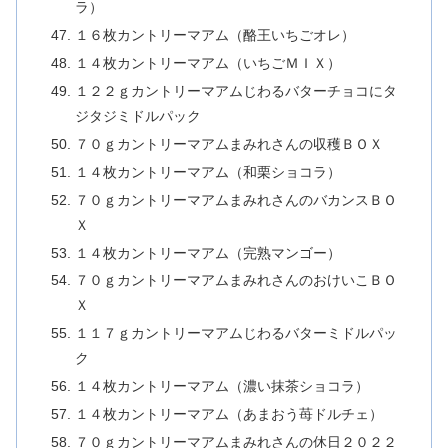
ラ）
１６枚カントリーマアム（酪王いちごオレ）
１４枚カントリーマアム（いちごＭＩＸ）
１２２ｇカントリーマアムじわるバターチョコにタ
ジタジミドルパック
７０ｇカントリーマアムまみれさんの収穫ＢＯＸ
１４枚カントリーマアム（和栗ショコラ）
７０ｇカントリーマアムまみれさんのバカンスＢＯ
Ｘ
１４枚カントリーマアム（完熟マンゴー）
７０ｇカントリーマアムまみれさんのおけいこＢＯ
Ｘ
１１７ｇカントリーマアムじわるバターミドルパッ
ク
１４枚カントリーマアム（濃い抹茶ショコラ）
１４枚カントリーマアム（あまおう苺ドルチェ）
７０ｇカントリーマアムまみれさんの休日２０２２