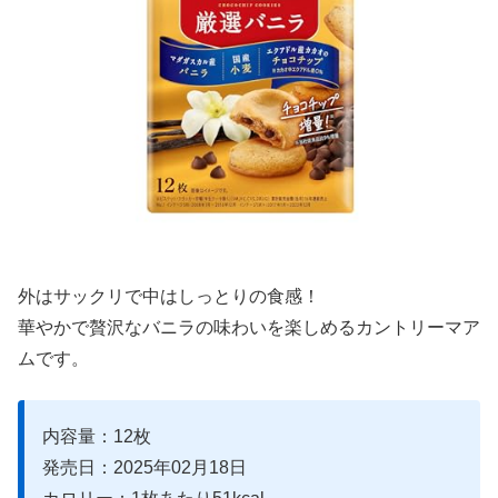
外はサックリで中はしっとりの食感！
華やかで贅沢なバニラの味わいを楽しめるカントリーマア
ムです。
内容量：12枚
発売日：2025年02月18日