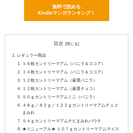
無料で読める
Kindleマンガランキング！
目次
レギュラー商品
１８枚カントリーマアム（バニラ＆ココア）
１４枚カントリーマアム（バニラ＆ココア）
１２枚カントリーマアム（厳選バニラ）
１２枚カントリーマアム（厳選チョコ）
５０ｇカントリーマアムミニ（バニラ）
４８ｇ／８２ｇ／１２２ｇカントリーマアムチョコ
まみれ
５４ｇカントリーマアムチビまみれパウチ
★リニューアル★ １０７ｇカントリーマアムマイス