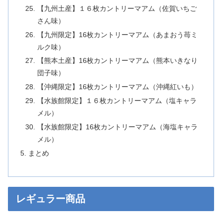
【九州土産】１６枚カントリーマアム（佐賀いちご
さん味）
【九州限定】16枚カントリーマアム（あまおう苺ミ
ルク味）
【熊本土産】16枚カントリーマアム（熊本いきなり
団子味）
【沖縄限定】16枚カントリーマアム（沖縄紅いも）
【水族館限定】１６枚カントリーマアム（塩キャラ
メル）
【水族館限定】16枚カントリーマアム（海塩キャラ
メル）
まとめ
レギュラー商品