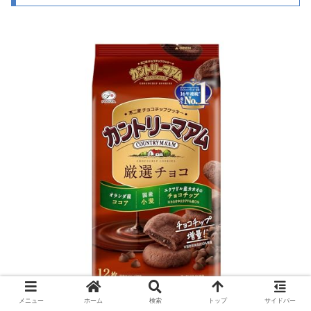
メニュー
ホーム
検索
トップ
サイドバー