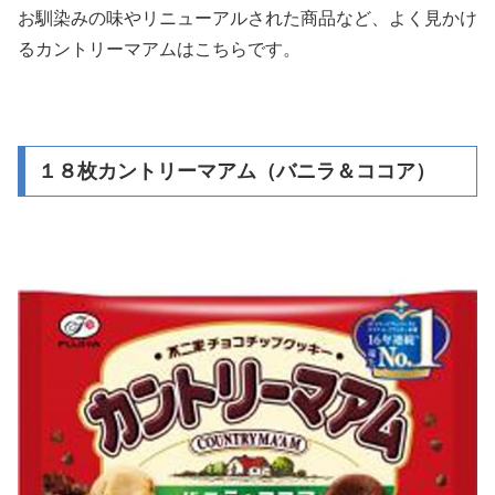
お馴染みの味やリニューアルされた商品など、よく見かけ
るカントリーマアムはこちらです。
１８枚カントリーマアム（バニラ＆ココア）