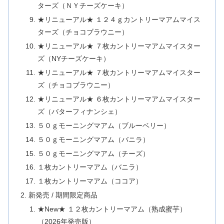
ターズ（ＮＹチーズケーキ）
★リニューアル★ １２４ｇカントリーマアムマイス
ターズ（チョコブラウニー）
★リニューアル★ ７枚カントリーマアムマイスター
ズ（NYチーズケーキ）
★リニューアル★ ７枚カントリーマアムマイスター
ズ（チョコブラウニー）
★リニューアル★ ６枚カントリーマアムマイスター
ズ（バターフィナンシェ）
５０ｇモーニングマアム（ブルーベリー）
５０ｇモーニングマアム（バニラ）
５０ｇモーニングマアム（チーズ）
１枚カントリーマアム（バニラ）
１枚カントリーマアム（ココア）
新発売 / 期間限定商品
★New★ １２枚カントリーマアム（熟成蜜芋）
（2026年発売版）