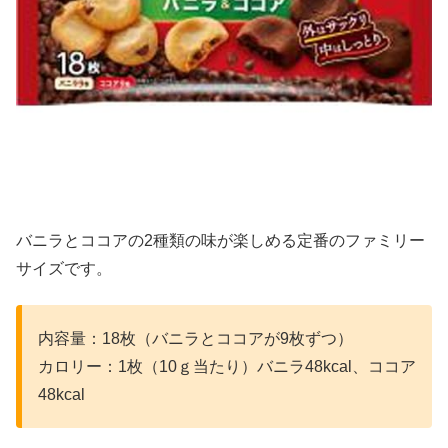
バニラとココアの2種類の味が楽しめる定番のファミリー
サイズです。
内容量：18枚（バニラとココアが9枚ずつ）
カロリー：1枚（10ｇ当たり）バニラ48kcal、ココア
48kcal