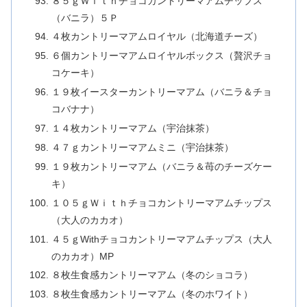
８５ｇＷｉｔｈチョコカントリーマアムチップス
（バニラ）５Ｐ
４枚カントリーマアムロイヤル（北海道チーズ）
６個カントリーマアムロイヤルボックス（贅沢チョ
コケーキ）
１９枚イースターカントリーマアム（バニラ＆チョ
コバナナ）
１４枚カントリーマアム（宇治抹茶）
４７ｇカントリーマアムミニ（宇治抹茶）
１９枚カントリーマアム（バニラ＆苺のチーズケー
キ）
１０５ｇＷｉｔｈチョコカントリーマアムチップス
（大人のカカオ）
４５ｇWithチョコカントリーマアムチップス（大人
のカカオ）MP
８枚生食感カントリーマアム（冬のショコラ）
８枚生食感カントリーマアム（冬のホワイト）