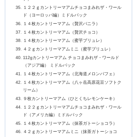
１２２ｇカントリーマアムチョコまみれザ・ワール
ド（ヨーロッパ編）ミドルパック
１４枚カントリーマアム（贅沢バニラ）
１４枚カントリーマアム（贅沢チョコ）
１４枚カントリーマアム（蜜芋ブリュレ）
４２ｇカントリーマアムミニ（蜜芋ブリュレ）
112gカントリーマアム チョコまみれザ・ワールド
（アジア編） ミドルパック
１４枚カントリーマアム（北海道メロンパフェ）
１４枚カントリーマアム（八ヶ岳高原花豆ソフトク
リーム）
９枚カントリーマアム（ひとくちレモンケーキ）
１２２ｇカントリーマアムチョコまみれザ・ワール
ド（アメリカ編）ミドルパック
１４枚カントリーマアム（抹茶ガトーショコラ）
４２ｇカントリーマアムミニ（抹茶ガトーショコ