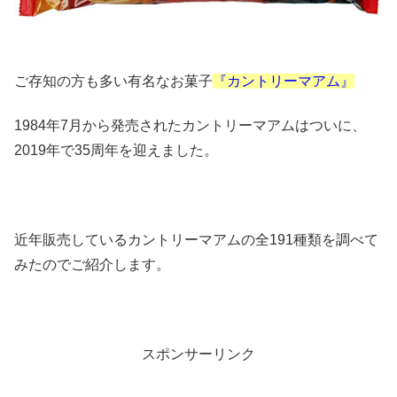
ご存知の方も多い有名なお菓子
『カントリーマアム』
1984年7月から発売されたカントリーマアムはついに、
2019年で35周年を迎えました。
近年販売しているカントリーマアムの全191種類を調べて
みたのでご紹介します。
スポンサーリンク