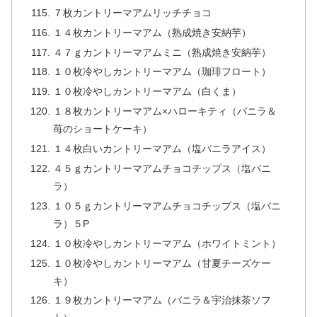
７枚カントリーマアムリッチチョコ
１４枚カントリーマアム（熟成焼き安納芋）
４７ｇカントリーマアムミニ（熟成焼き安納芋）
１０枚冷やしカントリーマアム（珈琲フロート）
１０枚冷やしカントリーマアム（白くま）
１８枚カントリーマアム×ハローキティ（バニラ＆
苺のショートケーキ）
１４枚白いカントリーマアム（塩バニラアイス）
４５ｇカントリーマアムチョコチップス（塩バニ
ラ）
１０５ｇカントリーマアムチョコチップス（塩バニ
ラ）５P
１０枚冷やしカントリーマアム（ホワイトミント）
１０枚冷やしカントリーマアム（甘夏チーズケー
キ）
１９枚カントリーマアム（バニラ＆宇治抹茶ソフ