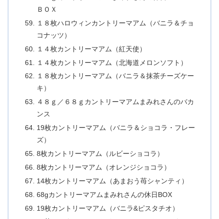
ＢＯＸ
１８枚ハロウィンカントリーマアム（バニラ＆チョ
コナッツ）
１４枚カントリーマアム（紅天使）
１４枚カントリーマアム（北海道メロンソフト）
１８枚カントリーマアム（バニラ＆抹茶チーズケー
キ）
４８ｇ／６８ｇカントリーマアムまみれさんのバカ
ンス
19枚カントリーマアム（バニラ＆ショコラ・フレー
ズ）
8枚カントリーマアム（ルビーショコラ）
8枚カントリーマアム（オレンジショコラ）
14枚カントリーマアム（あまおう苺シャンティ）
68gカントリーマアムまみれさんの休日BOX
19枚カントリーマアム（バニラ&ピスタチオ）