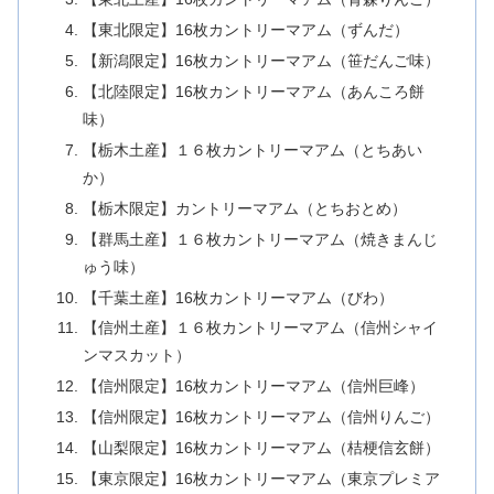
【東北限定】16枚カントリーマアム（ずんだ）
【新潟限定】16枚カントリーマアム（笹だんご味）
【北陸限定】16枚カントリーマアム（あんころ餅
味）
【栃木土産】１６枚カントリーマアム（とちあい
か）
【栃木限定】カントリーマアム（とちおとめ）
【群馬土産】１６枚カントリーマアム（焼きまんじ
ゅう味）
【千葉土産】16枚カントリーマアム（びわ）
【信州土産】１６枚カントリーマアム（信州シャイ
ンマスカット）
【信州限定】16枚カントリーマアム（信州巨峰）
【信州限定】16枚カントリーマアム（信州りんご）
【山梨限定】16枚カントリーマアム（桔梗信玄餅）
【東京限定】16枚カントリーマアム（東京プレミア