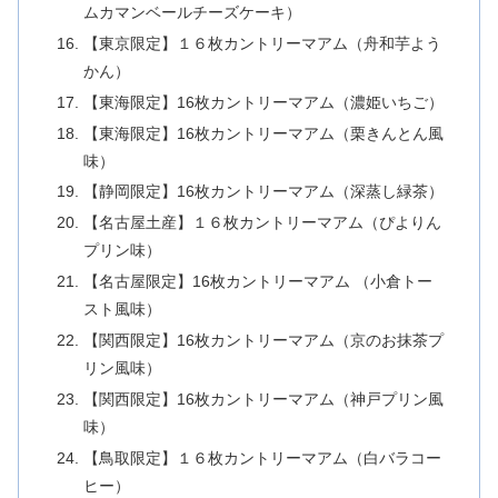
ムカマンベールチーズケーキ）
【東京限定】１６枚カントリーマアム（舟和芋よう
かん）
【東海限定】16枚カントリーマアム（濃姫いちご）
【東海限定】16枚カントリーマアム（栗きんとん風
味）
【静岡限定】16枚カントリーマアム（深蒸し緑茶）
【名古屋土産】１６枚カントリーマアム（ぴよりん
プリン味）
【名古屋限定】16枚カントリーマアム （小倉トー
スト風味）
【関西限定】16枚カントリーマアム（京のお抹茶プ
リン風味）
【関西限定】16枚カントリーマアム（神戸プリン風
味）
【鳥取限定】１６枚カントリーマアム（白バラコー
ヒー）