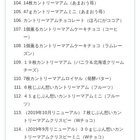
14枚カントリーマアム（あまおう苺）
47ｇカントリーマアムミニ（あまおう苺）
カントリーマアムチョコレート（ほろにがココア）
1個薫るカントリーマアムケーキチョコ（コーヒ
ー）
1個薫るカントリーマアムケーキチョコ（ラムレー
ズン）
１９枚カントリーマアム（バニラ＆北海道クリーム
チーズ）
7枚カントリーマアムロイヤル（発酵バター）
６枚じぶん想いカントリーマアム（フルーツ）
４１ｇじぶん想いカントリーマアムミニ（フルー
ツ）
（2019年10月リニューアル）７枚じぶん想いカン
トリーマアムクリスピー（Wチョコ）
（2019年9月リニューアル）３０ｇじぶん想いカン
トリーマアムクリスピーミニ（Wチョコ）