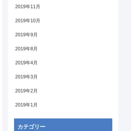
2019年11月
2019年10月
2019年9月
2019年8月
2019年4月
2019年3月
2019年2月
2019年1月
カテゴリー