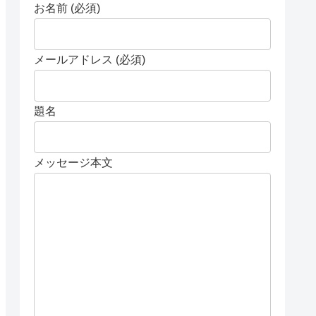
お名前 (必須)
メールアドレス (必須)
題名
メッセージ本文