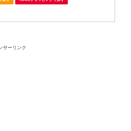
ンサーリンク