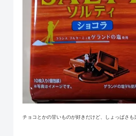
チョコとかの甘いものが好きだけど、しょっぱさも