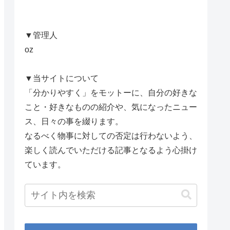
▼管理人
oz
▼当サイトについて
「分かりやすく」をモットーに、自分の好きな
こと・好きなものの紹介や、気になったニュー
ス、日々の事を綴ります。
なるべく物事に対しての否定は行わないよう、
楽しく読んでいただける記事となるよう心掛け
ています。