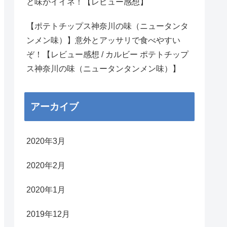
と味がイイネ！【レビュー感想】
【ポテトチップス神奈川の味（ニュータンタ
ンメン味）】意外とアッサリで食べやすい
ぞ！【レビュー感想 / カルビー ポテトチップ
ス神奈川の味（ニュータンタンメン味）】
アーカイブ
2020年3月
2020年2月
2020年1月
2019年12月