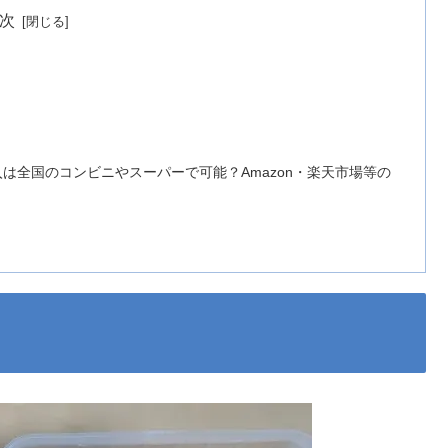
次
入は全国のコンビニやスーパーで可能？Amazon・楽天市場等の