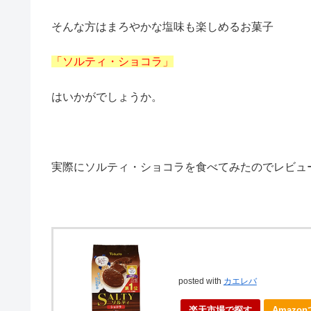
そんな方はまろやかな塩味も楽しめるお菓子
「ソルティ・ショコラ」
はいかがでしょうか。
実際にソルティ・ショコラを食べてみたのでレビュ
posted with
カエレバ
楽天市場で探す
Amazo