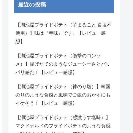
最近の投稿
【湖池屋プライドポテト（芋まるごと 食塩不
使用）】味は『芋味』です。【レビュー感
想】
【湖池屋プライドポテト（衝撃のコンソ
メ）】揚げたてのようなジューシーさとパリ
パリ感だ！【レビュー感想】
【湖池屋プライドポテト（神のり塩）】韓国
のりのような食感と風味でご飯のおかずにも
イケそう！【レビュー感想】
【湖池屋プライドポテト（感激うす塩味）】
マクドナルドのフライドポテトのような食感