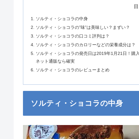
目
ソルティ・ショコラの中身
ソルティ・ショコラの”味”は美味しい？まずい？
ソルティ・ショコラの口コミ評判は？
ソルティ・ショコラのカロリーなどの栄養成分は？
ソルティ・ショコラの発売日は2019年1月21日！購
ネット通販なら確実
ソルティ・ショコラのレビューまとめ
ソルティ・ショコラの中身