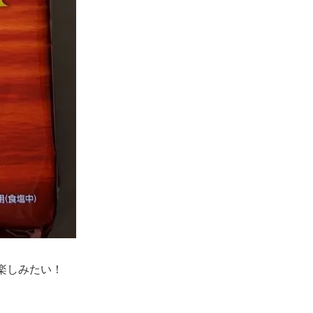
楽しみたい！