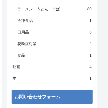
ラーメン・うどん・そば
80
冷凍食品
1
日用品
6
花粉症対策
2
食品
1
映画
4
本
1
お問い合わせフォーム