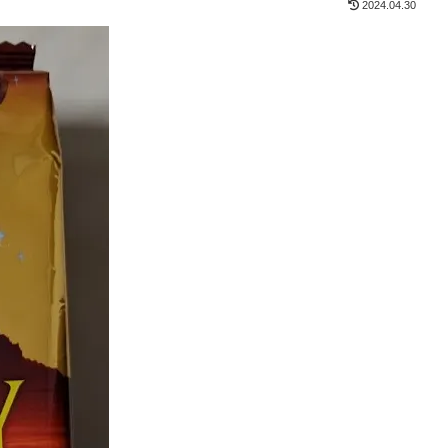
2024.04.30