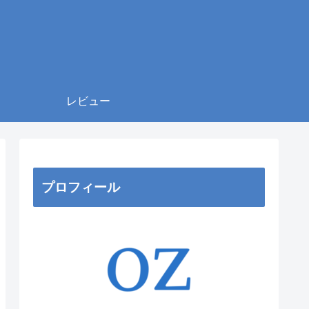
レビュー
プロフィール