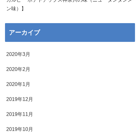
ン味）】
アーカイブ
2020年3月
2020年2月
2020年1月
2019年12月
2019年11月
2019年10月