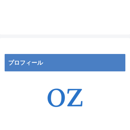
プロフィール