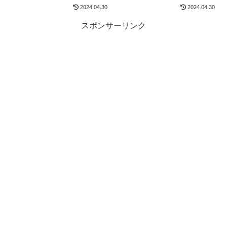
2024.04.30
2024.04.30
スポンサーリンク