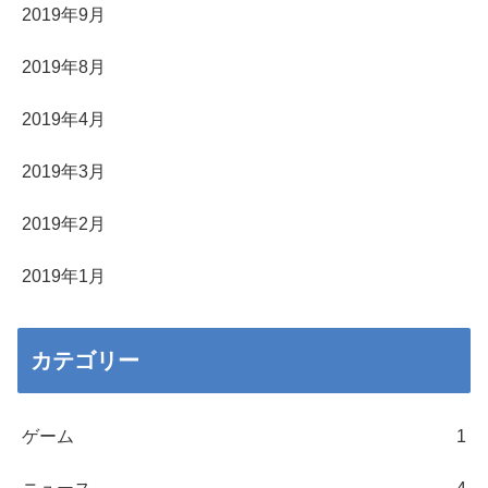
2019年9月
2019年8月
2019年4月
2019年3月
2019年2月
2019年1月
カテゴリー
ゲーム
1