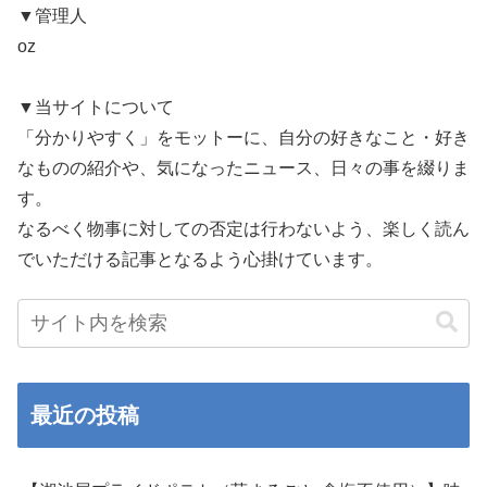
▼管理人
oz
▼当サイトについて
「分かりやすく」をモットーに、自分の好きなこと・好き
なものの紹介や、気になったニュース、日々の事を綴りま
す。
なるべく物事に対しての否定は行わないよう、楽しく読ん
でいただける記事となるよう心掛けています。
最近の投稿