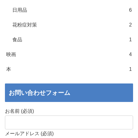
日用品
6
花粉症対策
2
食品
1
映画
4
本
1
お問い合わせフォーム
お名前 (必須)
メールアドレス (必須)