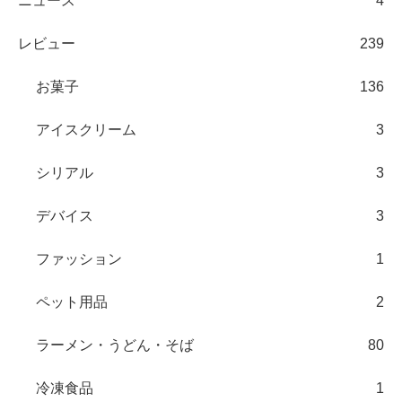
ニュース
4
レビュー
239
お菓子
136
アイスクリーム
3
シリアル
3
デバイス
3
ファッション
1
ペット用品
2
ラーメン・うどん・そば
80
冷凍食品
1