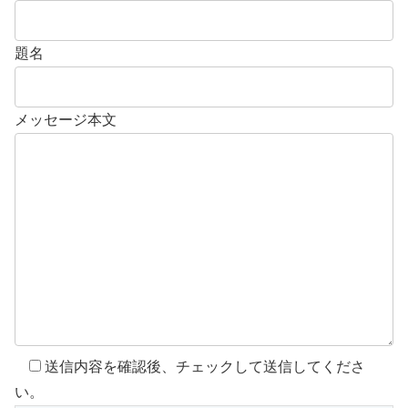
題名
メッセージ本文
送信内容を確認後、チェックして送信してくださ
い。