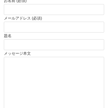
お名前 (必須)
メールアドレス (必須)
題名
メッセージ本文