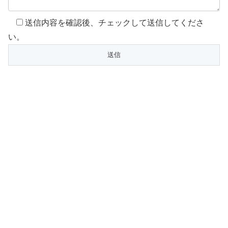
送信内容を確認後、チェックして送信してくださ
い。