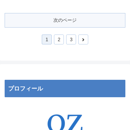
次のページ
次
1
2
3
へ
プロフィール