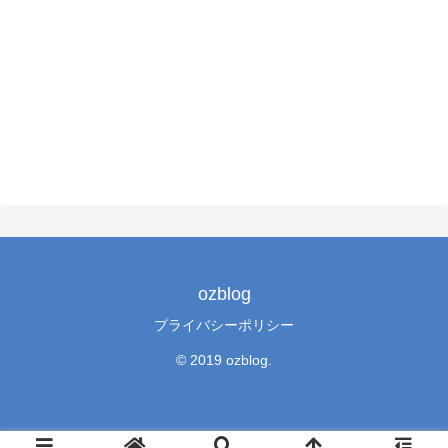
ozblog
プライバシーポリシー
© 2019 ozblog.