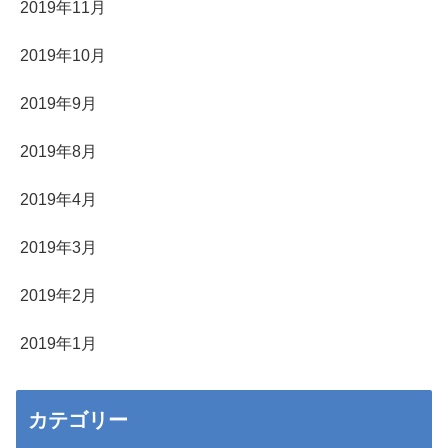
2019年11月
2019年10月
2019年9月
2019年8月
2019年4月
2019年3月
2019年2月
2019年1月
カテゴリー