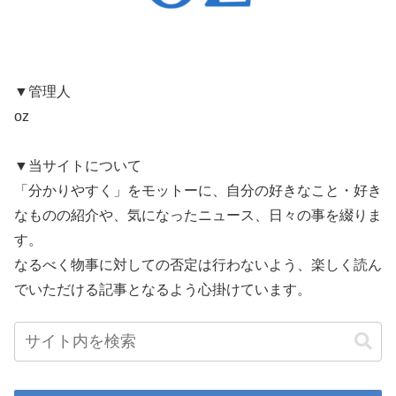
▼管理人
oz
▼当サイトについて
「分かりやすく」をモットーに、自分の好きなこと・好き
なものの紹介や、気になったニュース、日々の事を綴りま
す。
なるべく物事に対しての否定は行わないよう、楽しく読ん
でいただける記事となるよう心掛けています。