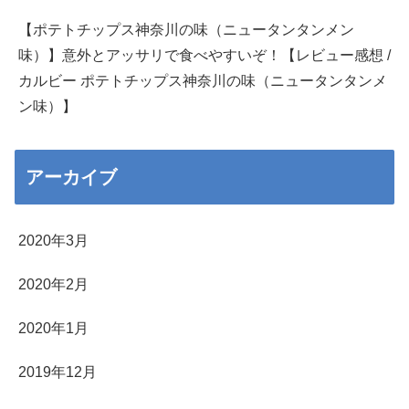
【ポテトチップス神奈川の味（ニュータンタンメン
味）】意外とアッサリで食べやすいぞ！【レビュー感想 /
カルビー ポテトチップス神奈川の味（ニュータンタンメ
ン味）】
アーカイブ
2020年3月
2020年2月
2020年1月
2019年12月