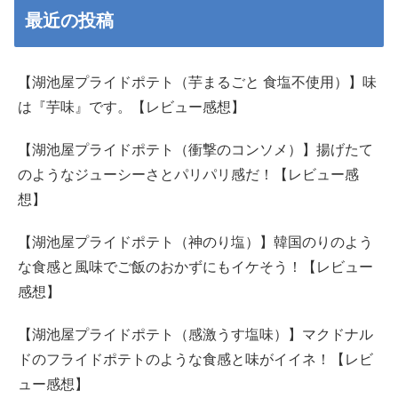
最近の投稿
【湖池屋プライドポテト（芋まるごと 食塩不使用）】味
は『芋味』です。【レビュー感想】
【湖池屋プライドポテト（衝撃のコンソメ）】揚げたて
のようなジューシーさとパリパリ感だ！【レビュー感
想】
【湖池屋プライドポテト（神のり塩）】韓国のりのよう
な食感と風味でご飯のおかずにもイケそう！【レビュー
感想】
【湖池屋プライドポテト（感激うす塩味）】マクドナル
ドのフライドポテトのような食感と味がイイネ！【レビ
ュー感想】