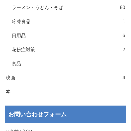
ラーメン・うどん・そば
80
冷凍食品
1
日用品
6
花粉症対策
2
食品
1
映画
4
本
1
お問い合わせフォーム