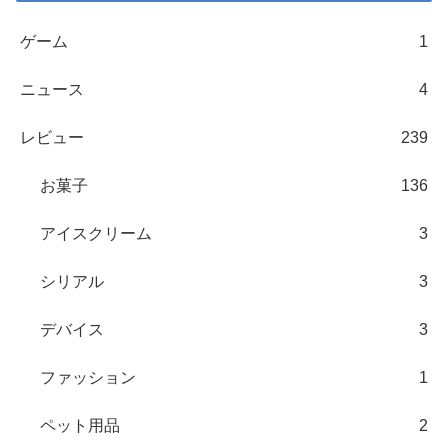
ゲーム
1
ニュース
4
レビュー
239
お菓子
136
アイスクリーム
3
シリアル
3
デバイス
3
ファッション
1
ペット用品
2