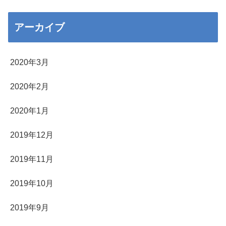
アーカイブ
2020年3月
2020年2月
2020年1月
2019年12月
2019年11月
2019年10月
2019年9月