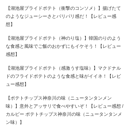
【湖池屋プライドポテト（衝撃のコンソメ）】揚げたて
のようなジューシーさとパリパリ感だ！【レビュー感
想】
【湖池屋プライドポテト（神のり塩）】韓国のりのよう
な食感と風味でご飯のおかずにもイケそう！【レビュー
感想】
【湖池屋プライドポテト（感激うす塩味）】マクドナル
ドのフライドポテトのような食感と味がイイネ！【レビ
ュー感想】
【ポテトチップス神奈川の味（ニュータンタンメン
味）】意外とアッサリで食べやすいぞ！【レビュー感想 /
カルビー ポテトチップス神奈川の味（ニュータンタンメ
ン味）】