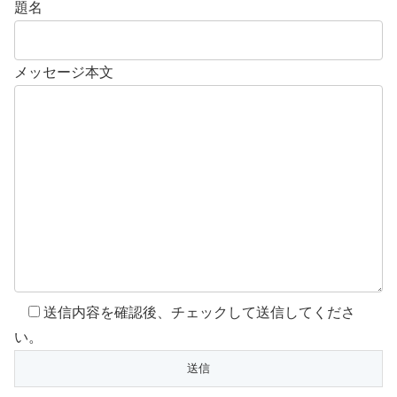
題名
メッセージ本文
送信内容を確認後、チェックして送信してくださ
い。