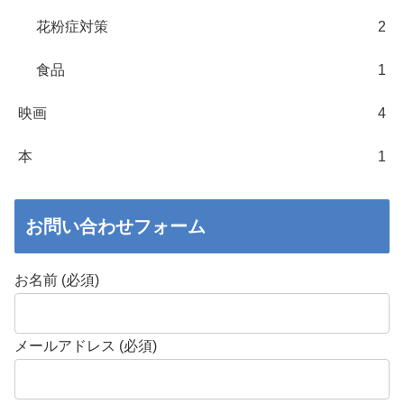
花粉症対策
2
食品
1
映画
4
本
1
お問い合わせフォーム
お名前 (必須)
メールアドレス (必須)