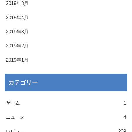
2019年8月
2019年4月
2019年3月
2019年2月
2019年1月
カテゴリー
ゲーム
1
ニュース
4
レビュー
239