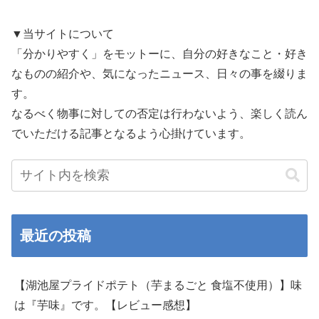
▼当サイトについて
「分かりやすく」をモットーに、自分の好きなこと・好き
なものの紹介や、気になったニュース、日々の事を綴りま
す。
なるべく物事に対しての否定は行わないよう、楽しく読ん
でいただける記事となるよう心掛けています。
最近の投稿
【湖池屋プライドポテト（芋まるごと 食塩不使用）】味
は『芋味』です。【レビュー感想】