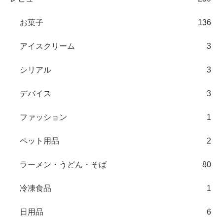
お菓子
136
アイスクリーム
3
シリアル
3
デバイス
3
ファッション
1
ペット用品
2
ラーメン・うどん・そば
80
冷凍食品
1
日用品
6