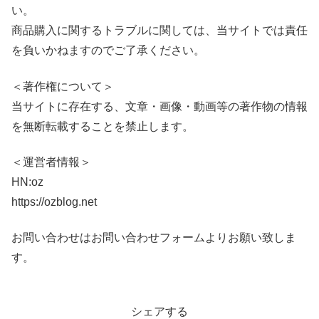
い。
商品購入に関するトラブルに関しては、当サイトでは責任
を負いかねますのでご了承ください。
＜著作権について＞
当サイトに存在する、文章・画像・動画等の著作物の情報
を無断転載することを禁止します。
＜運営者情報＞
HN:oz
https://ozblog.net
お問い合わせはお問い合わせフォームよりお願い致しま
す。
シェアする