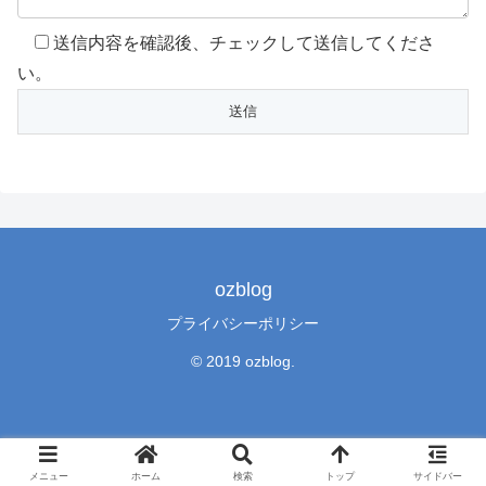
送信内容を確認後、チェックして送信してくださ
い。
ozblog
プライバシーポリシー
© 2019 ozblog.
メニュー
ホーム
検索
トップ
サイドバー