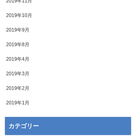
2019年11月
2019年10月
2019年9月
2019年8月
2019年4月
2019年3月
2019年2月
2019年1月
カテゴリー