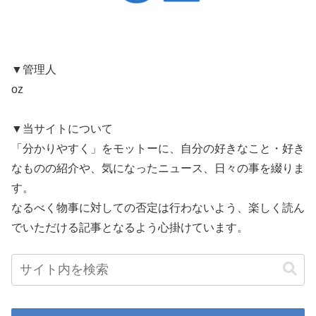
▼管理人
oz
▼当サイトについて
「分かりやすく」をモットーに、自分の好きなこと・好き
なものの紹介や、気になったニュース、日々の事を綴りま
す。
なるべく物事に対しての否定は行わないよう、楽しく読ん
でいただける記事となるよう心掛けています。