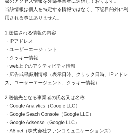
象のアクセス情報を外部事業者に送信しております。
当該情報は個人を特定する情報ではなく、下記目的外に利
用される事はありません。
1.送信される情報の内容
・IPアドレス
・ユーザーエージェント
・クッキー情報
・web上でのアクティビティ情報
・広告成果識別情報（表示日時、クリック日時、IPアドレ
ス、ユーザーエージェント、クッキー情報）
2.送信先となる事業者の氏名又は名称
・Google Analytics（Google LLC）
・Google Seach Console（Google LLC）
・Google Adsense（Google LLC）
・A8.net（株式会社ファンコミュニケーションズ）