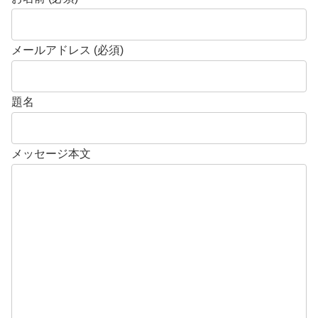
メールアドレス (必須)
題名
メッセージ本文