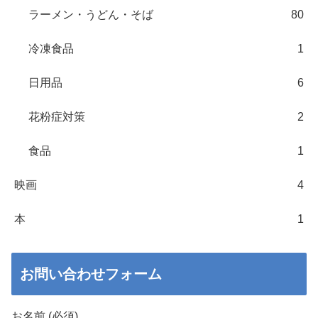
ラーメン・うどん・そば
80
冷凍食品
1
日用品
6
花粉症対策
2
食品
1
映画
4
本
1
お問い合わせフォーム
お名前 (必須)