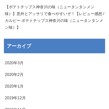
【ポテトチップス神奈川の味（ニュータンタンメン
味）】意外とアッサリで食べやすいぞ！【レビュー感想 /
カルビー ポテトチップス神奈川の味（ニュータンタンメ
ン味）】
アーカイブ
2020年3月
2020年2月
2020年1月
2019年12月