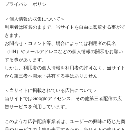
プライバシーポリシー
＜個人情報の収集について＞
利用者は匿名のままで、当サイトを自由に閲覧する事がで
きます。
お問合せ・コメント等、場合によっては利用者の氏名
（HN）やメールアドレスなどの個人情報の開示をお願い
する事があります。
しかし、利用者の個人情報を利用者の許可なく、当サイト
から第三者へ開示・共有する事はありません。
＜当サイトに掲載されている広告について＞
当サイトではGoogleアドセンス、その他第三者配信の広
告サービスを利用しています。
このような広告配信事業者は、ユーザーの興味に応じた商
品やサービスの広告を表示するため、当サイトや他サイト