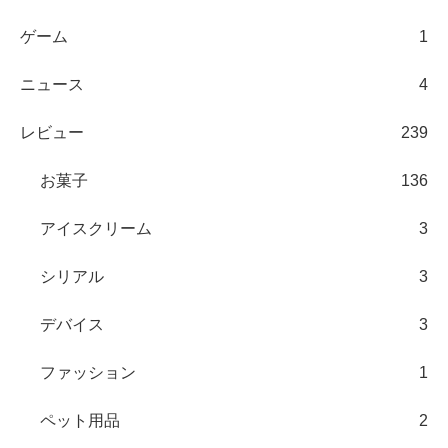
ゲーム
1
ニュース
4
レビュー
239
お菓子
136
アイスクリーム
3
シリアル
3
デバイス
3
ファッション
1
ペット用品
2