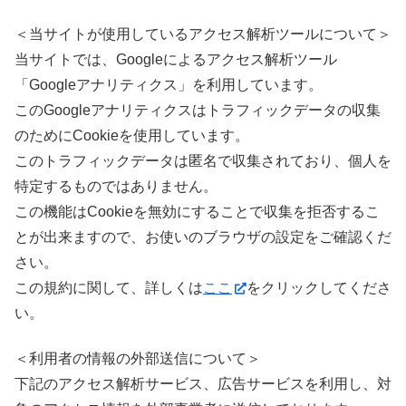
＜当サイトが使用しているアクセス解析ツールについて＞
当サイトでは、Googleによるアクセス解析ツール
「Googleアナリティクス」を利用しています。
このGoogleアナリティクスはトラフィックデータの収集
のためにCookieを使用しています。
このトラフィックデータは匿名で収集されており、個人を
特定するものではありません。
この機能はCookieを無効にすることで収集を拒否するこ
とが出来ますので、お使いのブラウザの設定をご確認くだ
さい。
この規約に関して、詳しくは
ここ
をクリックしてくださ
い。
＜利用者の情報の外部送信について＞
下記のアクセス解析サービス、広告サービスを利用し、対