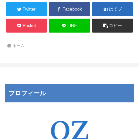
Twitter
Facebook
はてブ
Pocket
LINE
コピー
ホーム
プロフィール