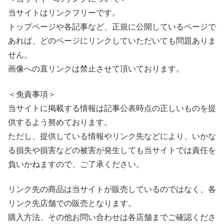
当サイトはリンクフリーです。
トップページや各記事など、正規に公開しているページで
あれば、どのページにリンクしていただいても問題ありま
せん。
画像への直リンクは禁止させて頂いております。
＜免責事項＞
当サイトに掲載する情報は記事公表時点の正しいものを提
供するよう努めております。
ただし、提供している情報やリンク先などにより、いかな
る損失や損害などの被害が発生しても当サイトでは責任を
負いかねますので、ご了承ください。
リンク先の商品は当サイトが販売しているのではなく、各
リンク先店舗での販売となります。
購入方法、その他お問い合わせは各店舗までご確認くださ