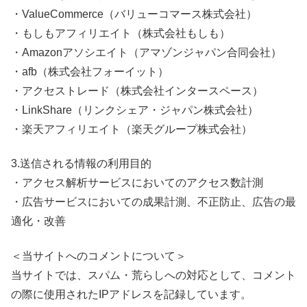
・ValueCommerce（バリューコマース株式会社）
・もしもアフィリエイト（株式会社もしも）
・Amazonアソシエイト（アマゾンジャパン合同会社）
・afb（株式会社フォーイット）
・アクセストレード（株式会社インタースペース）
・LinkShare（リンクシェア・ジャパン株式会社）
・楽天アフィリエイト（楽天グループ株式会社）
3.送信される情報の利用目的
・アクセス解析サービスにおいてのアクセス数計測
・広告サービスにおいての成果計測、不正防止、広告の最
適化・改善
＜当サイトへのコメントについて＞
当サイトでは、スパム・荒らしへの対応として、コメント
の際に使用されたIPアドレスを記録しています。