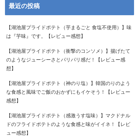
最近の投稿
【湖池屋プライドポテト（芋まるごと 食塩不使用）】味
は『芋味』です。【レビュー感想】
【湖池屋プライドポテト（衝撃のコンソメ）】揚げたて
のようなジューシーさとパリパリ感だ！【レビュー感
想】
【湖池屋プライドポテト（神のり塩）】韓国のりのよう
な食感と風味でご飯のおかずにもイケそう！【レビュー
感想】
【湖池屋プライドポテト（感激うす塩味）】マクドナル
ドのフライドポテトのような食感と味がイイネ！【レビ
ュー感想】