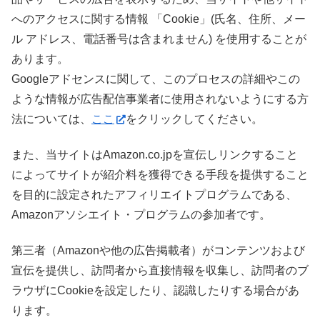
へのアクセスに関する情報 「Cookie」(氏名、住所、メー
ル アドレス、電話番号は含まれません) を使用することが
あります。
Googleアドセンスに関して、このプロセスの詳細やこの
ような情報が広告配信事業者に使用されないようにする方
法については、
ここ
をクリックしてください。
また、当サイトはAmazon.co.jpを宣伝しリンクすること
によってサイトが紹介料を獲得できる手段を提供すること
を目的に設定されたアフィリエイトプログラムである、
Amazonアソシエイト・プログラムの参加者です。
第三者（Amazonや他の広告掲載者）がコンテンツおよび
宣伝を提供し、訪問者から直接情報を収集し、訪問者のブ
ラウザにCookieを設定したり、認識したりする場合があ
ります。