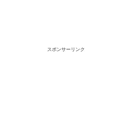
スポンサーリンク