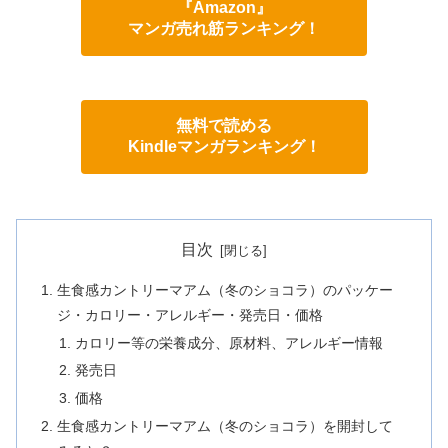
『Amazon』
マンガ売れ筋ランキング！
無料で読める
Kindleマンガランキング！
目次
生食感カントリーマアム（冬のショコラ）のパッケー
ジ・カロリー・アレルギー・発売日・価格
カロリー等の栄養成分、原材料、アレルギー情報
発売日
価格
生食感カントリーマアム（冬のショコラ）を開封して