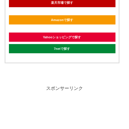
楽天市場で探す
Amazonで探す
Yahooショッピングで探す
7netで探す
スポンサーリンク