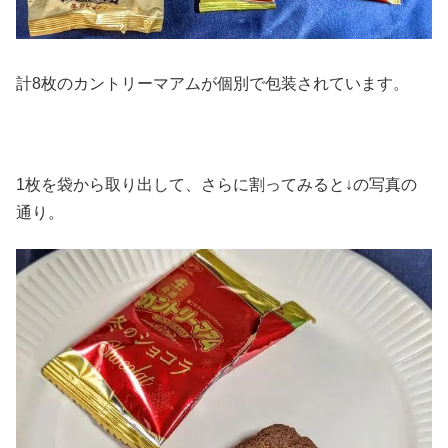
計8枚のカントリーマアムが個別で包装されています。
1枚を袋から取り出して、さらに割ってみると↓の写真の
通り。