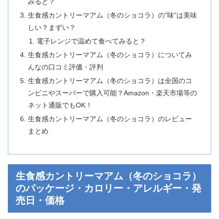
みると？
生食感カントリーマアム（冬のショコラ）の”味”は美味
しい？まずい？
電子レンジで温めて食べてみると？
生食感カントリーマアム（冬のショコラ）についてみ
んなの口コミ評価・評判
生食感カントリーマアム（冬のショコラ）は全国のコ
ンビニやスーパーで購入可能？Amazon・楽天市場等の
ネット通販でもOK！
生食感カントリーマアム（冬のショコラ）のレビュー
まとめ
生食感カントリーマアム（冬のショコラ）
のパッケージ・カロリー・アレルギー・発
売日・価格