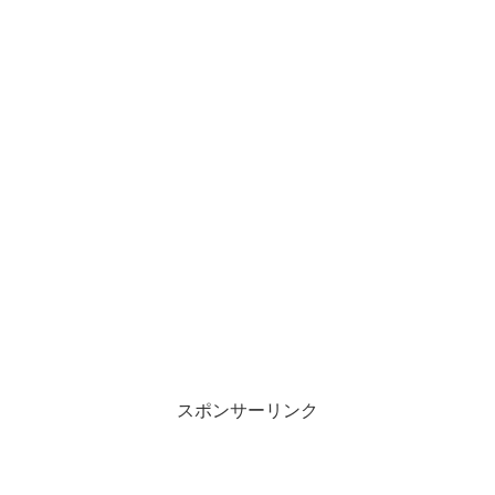
スポンサーリンク