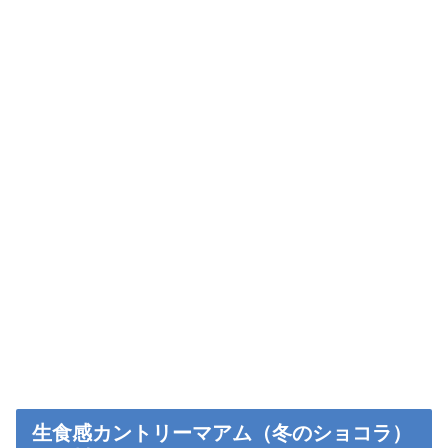
生食感カントリーマアム（冬のショコラ）