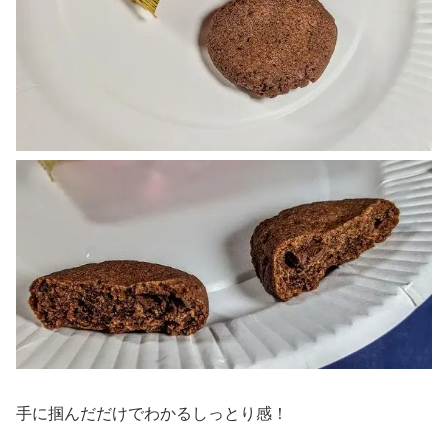
手に掴んだだけでわかるしっとり感！