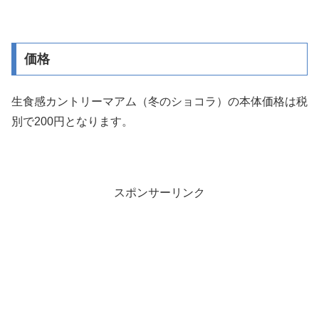
価格
生食感カントリーマアム（冬のショコラ）の本体価格は税
別で200円となります。
スポンサーリンク