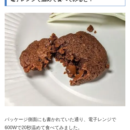
パッケージ側面にも書かれていた通り、電子レンジで
600Wで20秒温めて食べてみました。