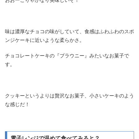
おおーこりゃかなり美味しいぞ！
味は濃厚なチョコの味がしていて、食感はふわふわのスポ
ンジケーキに近いような柔らかさ。
チョコレートケーキの『ブラウニー』みたいなお菓子で
す。
クッキーというよりは贅沢なお菓子、小さいケーキのよう
な感じだ！
電子レンジで温めて食べてみると？