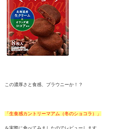
この濃厚さと食感、ブラウニーか！？
「生食感カントリーマアム（冬のショコラ）」
を実際に食べてみましたのでレビューします。