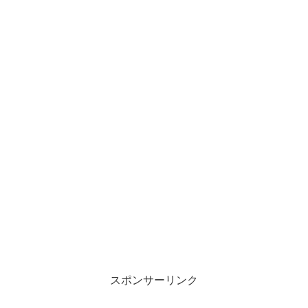
スポンサーリンク