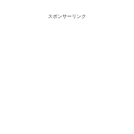
スポンサーリンク