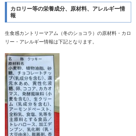
カロリー等の栄養成分、原材料、アレルギー情
報
生食感カントリーマアム（冬のショコラ）の原材料・カロ
リー・アレルギー情報は下記となります。