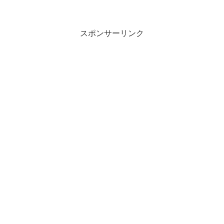
スポンサーリンク