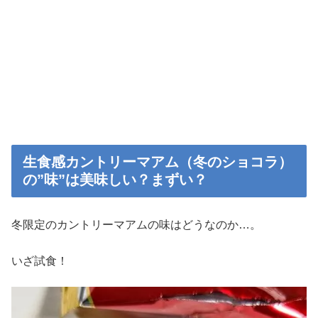
生食感カントリーマアム（冬のショコラ）
の”味”は美味しい？まずい？
冬限定のカントリーマアムの味はどうなのか…。
いざ試食！