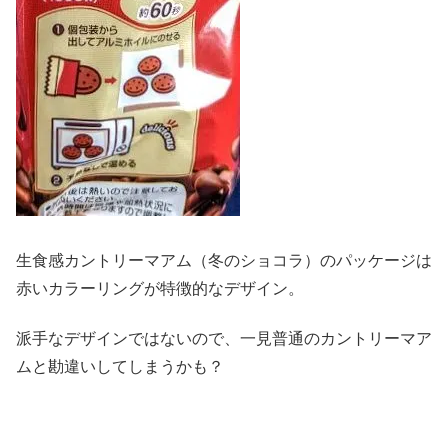
生食感カントリーマアム（冬のショコラ）のパッケージは
赤いカラーリングが特徴的なデザイン。
派手なデザインではないので、一見普通のカントリーマア
ムと勘違いしてしまうかも？