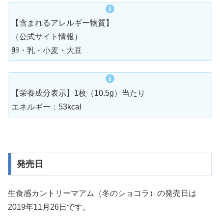
【含まれるアレルギー物質】
（公式サイト情報）
卵・乳・小麦・大豆
【栄養成分表示】1枚（10.5g）当たり
エネルギー：53kcal
発売日
生食感カントリーマアム（冬のショコラ）の発売日は
2019年11月26日です。