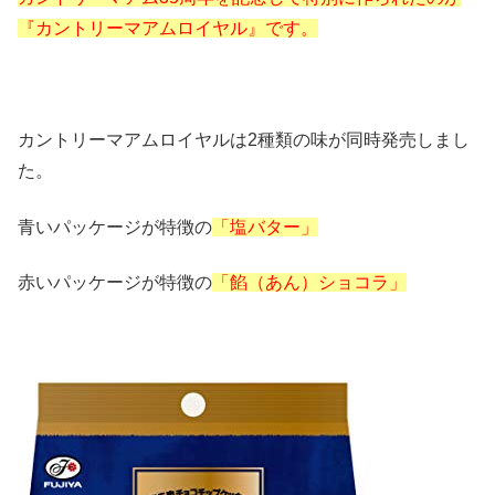
『カントリーマアムロイヤル』です。
カントリーマアムロイヤルは2種類の味が同時発売しまし
た。
青いパッケージが特徴の
「塩バター」
赤いパッケージが特徴の
「餡（あん）ショコラ」