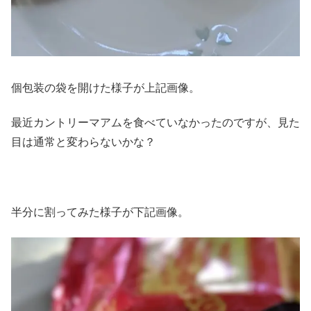
個包装の袋を開けた様子が上記画像。
最近カントリーマアムを食べていなかったのですが、見た
目は通常と変わらないかな？
半分に割ってみた様子が下記画像。