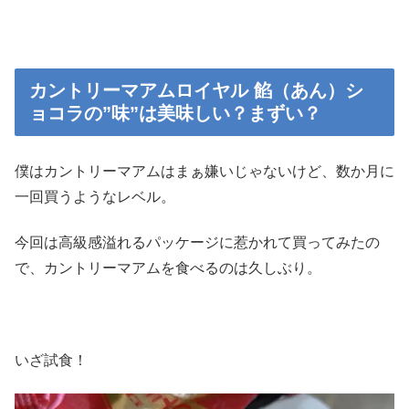
カントリーマアムロイヤル 餡（あん）シ
ョコラの”味”は美味しい？まずい？
僕はカントリーマアムはまぁ嫌いじゃないけど、数か月に
一回買うようなレベル。
今回は高級感溢れるパッケージに惹かれて買ってみたの
で、カントリーマアムを食べるのは久しぶり。
いざ試食！