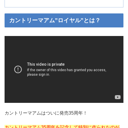
カントリーマアム”ロイヤル”とは？
カントリーマアムはついに発売35周年！
カントリーマアム35周年を記念して特別に作られたのが