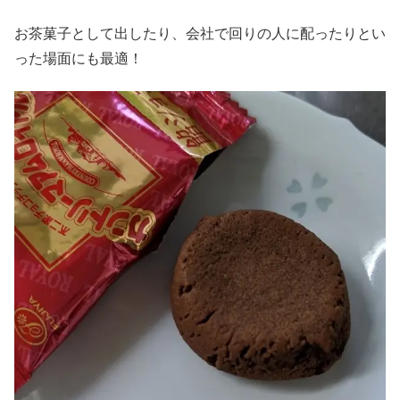
お茶菓子として出したり、会社で回りの人に配ったりとい
った場面にも最適！