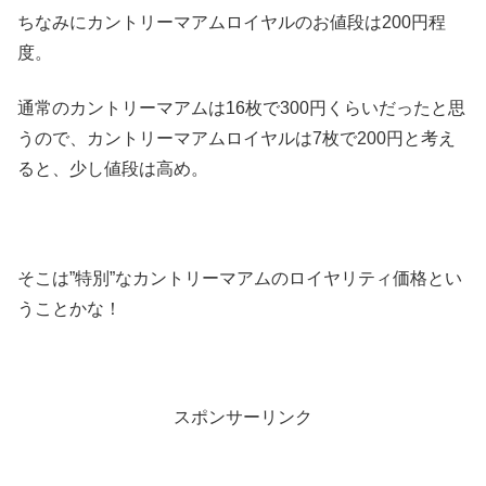
ちなみにカントリーマアムロイヤルのお値段は200円程
度。
通常のカントリーマアムは16枚で300円くらいだったと思
うので、カントリーマアムロイヤルは7枚で200円と考え
ると、少し値段は高め。
そこは”特別”なカントリーマアムのロイヤリティ価格とい
うことかな！
スポンサーリンク