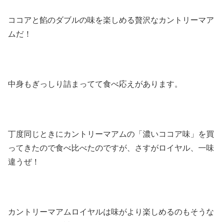
ココアと餡のダブルの味を楽しめる贅沢なカントリーマア
ムだ！
中身もぎっしり詰まってて食べ応えがあります。
丁度同じときにカントリーマアムの「濃いココア味」を買
ってきたので食べ比べたのですが、さすがロイヤル、一味
違うぜ！
カントリーマアムロイヤルは味がより楽しめるのもそうな