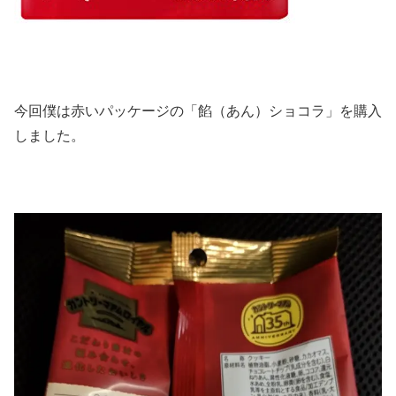
今回僕は赤いパッケージの「餡（あん）ショコラ」を購入
しました。