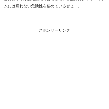
ムには戻れない危険性を秘めているぜぇ…。
スポンサーリンク