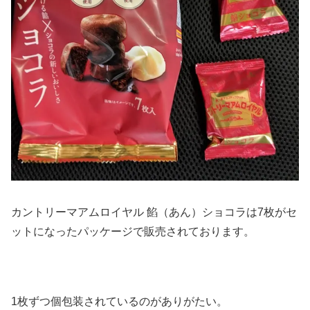
カントリーマアムロイヤル 餡（あん）ショコラは7枚がセ
ットになったパッケージで販売されております。
1枚ずつ個包装されているのがありがたい。