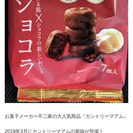
お菓子メーカー不二家の大人気商品『カントリーマアム』
2019年3月にカントリーマアムの新味が登場！