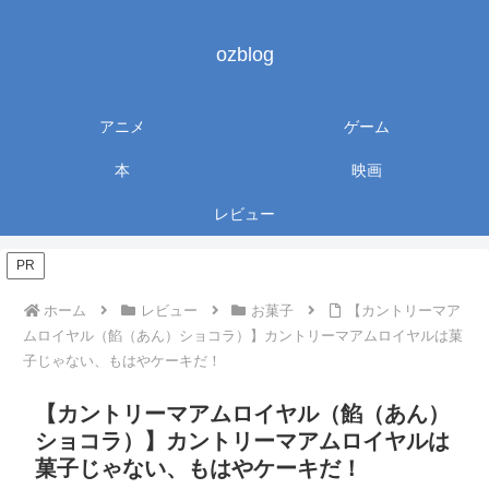
ozblog
アニメ
ゲーム
本
映画
レビュー
PR
ホーム
レビュー
お菓子
【カントリーマア
ムロイヤル（餡（あん）ショコラ）】カントリーマアムロイヤルは菓
子じゃない、もはやケーキだ！
【カントリーマアムロイヤル（餡（あん）
ショコラ）】カントリーマアムロイヤルは
菓子じゃない、もはやケーキだ！