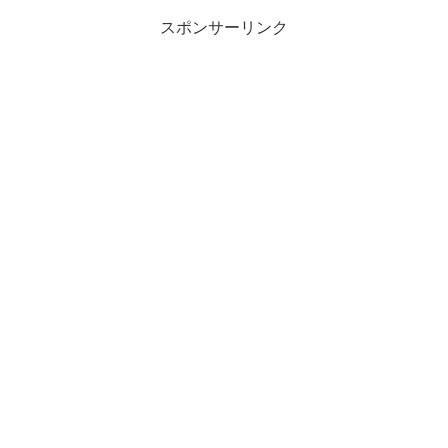
スポンサーリンク