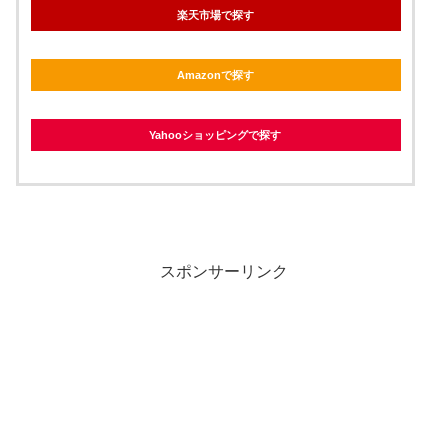
楽天市場で探す
Amazonで探す
Yahooショッピングで探す
スポンサーリンク