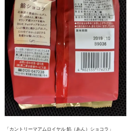
「カントリーマアムロイヤル 餡（あん）ショコラ」