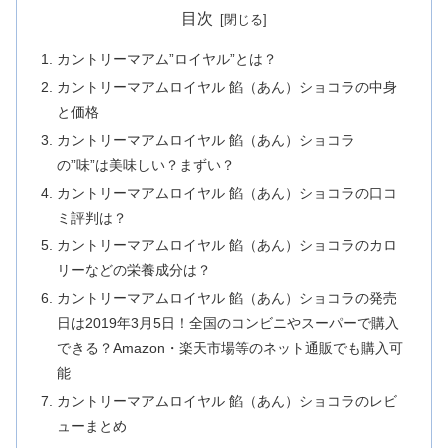
目次
カントリーマアム”ロイヤル”とは？
カントリーマアムロイヤル 餡（あん）ショコラの中身
と価格
カントリーマアムロイヤル 餡（あん）ショコラ
の”味”は美味しい？まずい？
カントリーマアムロイヤル 餡（あん）ショコラの口コ
ミ評判は？
カントリーマアムロイヤル 餡（あん）ショコラのカロ
リーなどの栄養成分は？
カントリーマアムロイヤル 餡（あん）ショコラの発売
日は2019年3月5日！全国のコンビニやスーパーで購入
できる？Amazon・楽天市場等のネット通販でも購入可
能
カントリーマアムロイヤル 餡（あん）ショコラのレビ
ューまとめ