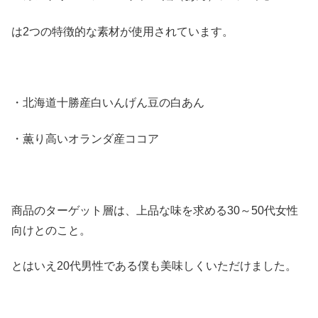
は2つの特徴的な素材が使用されています。
・北海道十勝産白いんげん豆の白あん
・薫り高いオランダ産ココア
商品のターゲット層は、上品な味を求める30～50代女性
向けとのこと。
とはいえ20代男性である僕も美味しくいただけました。