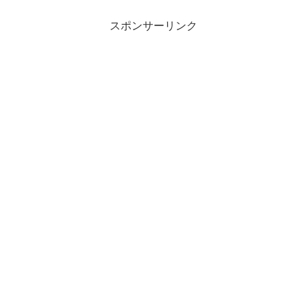
スポンサーリンク