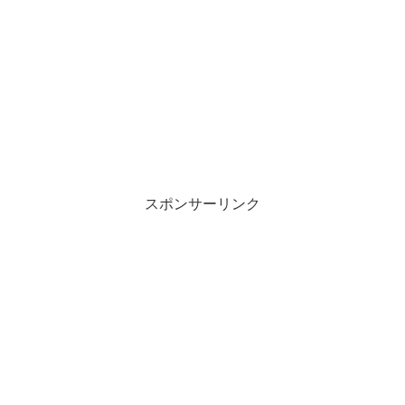
スポンサーリンク