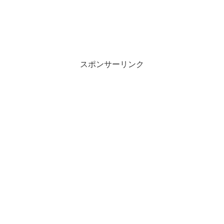
スポンサーリンク