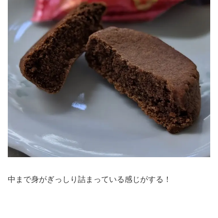
中まで身がぎっしり詰まっている感じがする！