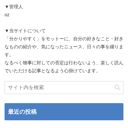
▼管理人
oz
▼当サイトについて
「分かりやすく」をモットーに、自分の好きなこと・好き
なものの紹介や、気になったニュース、日々の事を綴りま
す。
なるべく物事に対しての否定は行わないよう、楽しく読ん
でいただける記事となるよう心掛けています。
最近の投稿