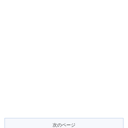
次のページ