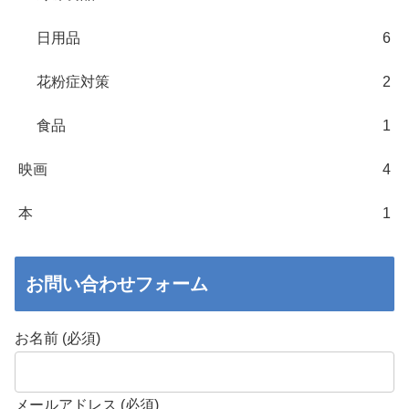
日用品
6
花粉症対策
2
食品
1
映画
4
本
1
お問い合わせフォーム
お名前 (必須)
メールアドレス (必須)