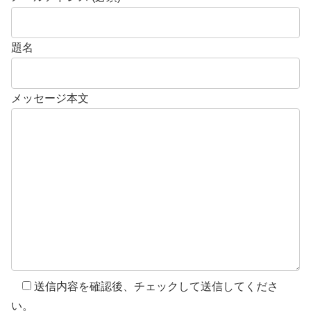
題名
メッセージ本文
送信内容を確認後、チェックして送信してくださ
い。