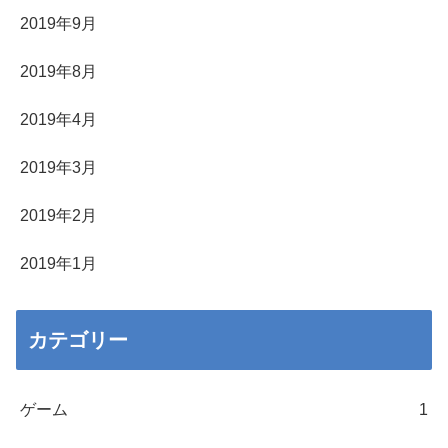
2019年9月
2019年8月
2019年4月
2019年3月
2019年2月
2019年1月
カテゴリー
ゲーム
1