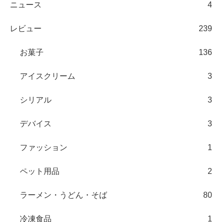
ニュース
4
レビュー
239
お菓子
136
アイスクリーム
3
シリアル
3
デバイス
3
ファッション
1
ペット用品
2
ラーメン・うどん・そば
80
冷凍食品
1