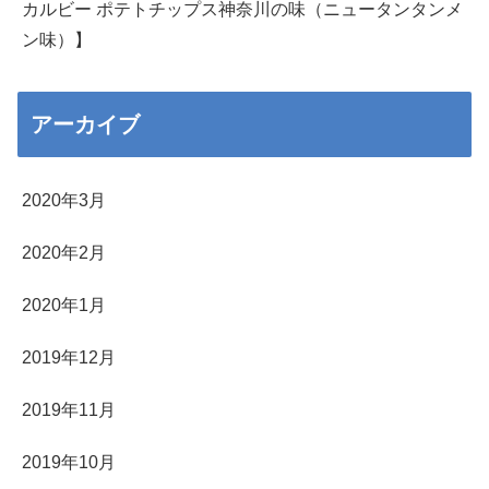
カルビー ポテトチップス神奈川の味（ニュータンタンメ
ン味）】
アーカイブ
2020年3月
2020年2月
2020年1月
2019年12月
2019年11月
2019年10月