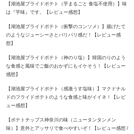
【湖池屋プライドポテト（芋まるごと 食塩不使用）】味
は『芋味』です。【レビュー感想】
【湖池屋プライドポテト（衝撃のコンソメ）】揚げたて
のようなジューシーさとパリパリ感だ！【レビュー感
想】
【湖池屋プライドポテト（神のり塩）】韓国のりのよう
な食感と風味でご飯のおかずにもイケそう！【レビュー
感想】
【湖池屋プライドポテト（感激うす塩味）】マクドナル
ドのフライドポテトのような食感と味がイイネ！【レビ
ュー感想】
【ポテトチップス神奈川の味（ニュータンタンメン
味）】意外とアッサリで食べやすいぞ！【レビュー感想 /