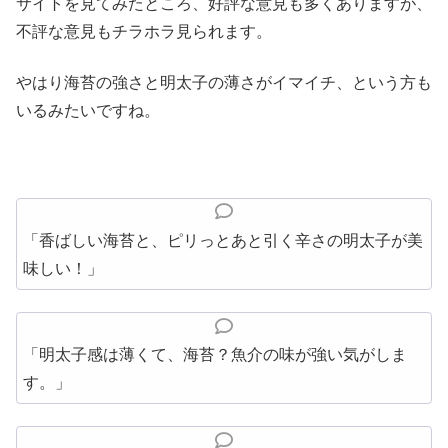
サイトを見てみたところ、好評な意見も多くありますが、
不評な意見もチラホラ見られます。
やはり海苔の強さと明太子の薄さがイマイチ、という方も
いるみたいですね。
「香ばしい海苔と、ピリっとあと引く辛さの明太子が美
味しい！」
「明太子感は薄くて、海苔？魚介の味が強い気がしま
す。」