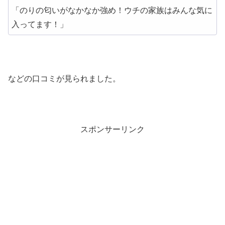
「のりの匂いがなかなか強め！ウチの家族はみんな気に
入ってます！」
などの口コミが見られました。
スポンサーリンク