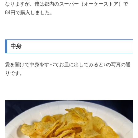
なりますが、僕は都内のスーパー（オーケーストア）で
84円で購入しました。
中身
袋を開けて中身をすべてお皿に出してみると↓の写真の通
りです。