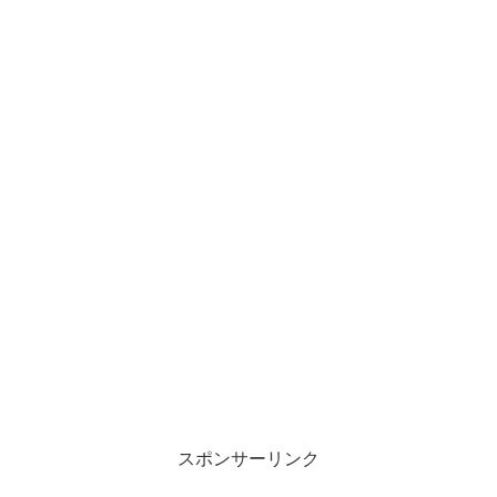
スポンサーリンク