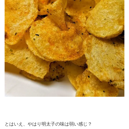
とはいえ、やはり明太子の味は弱い感じ？