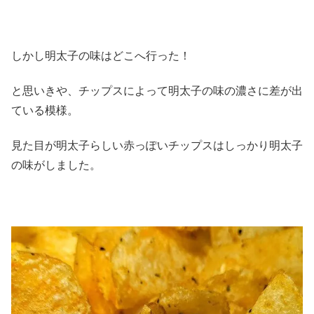
しかし明太子の味はどこへ行った！
と思いきや、チップスによって明太子の味の濃さに差が出
ている模様。
見た目が明太子らしい赤っぽいチップスはしっかり明太子
の味がしました。