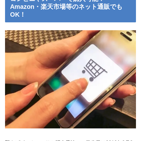
Amazon・楽天市場等のネット通販でも
OK！