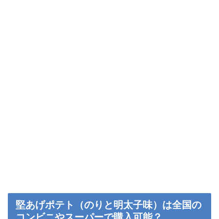
堅あげポテト（のりと明太子味）は全国の
コンビニやスーパーで購入可能？