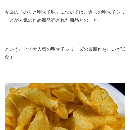
今回の「のりと明太子味」については、過去の明太子シリ
ーズが人気のため新発売された商品とのこと。
ということで大人気の明太子シリーズの最新作を、いざ試
食！