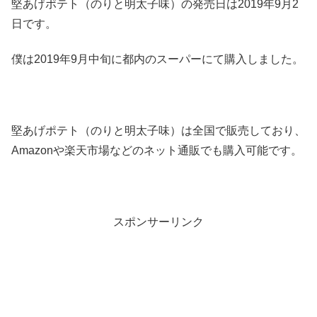
堅あげポテト（のりと明太子味）の発売日は2019年9月2
日です。
僕は2019年9月中旬に都内のスーパーにて購入しました。
堅あげポテト（のりと明太子味）は全国で販売しており、
Amazonや楽天市場などのネット通販でも購入可能です。
スポンサーリンク