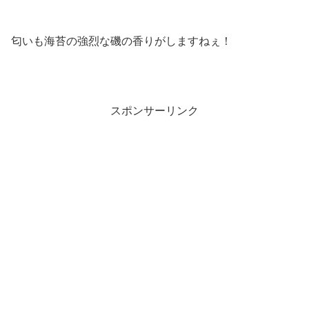
匂いも海苔の強烈な磯の香りがしますねぇ！
スポンサーリンク