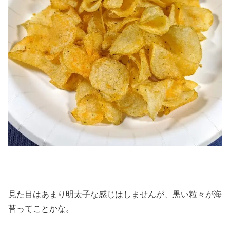
見た目はあまり明太子な感じはしませんが、黒い粒々が海
苔ってことかな。