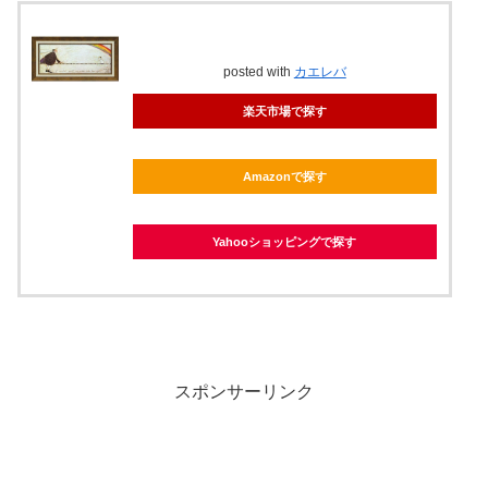
posted with
カエレバ
楽天市場で探す
Amazonで探す
Yahooショッピングで探す
スポンサーリンク