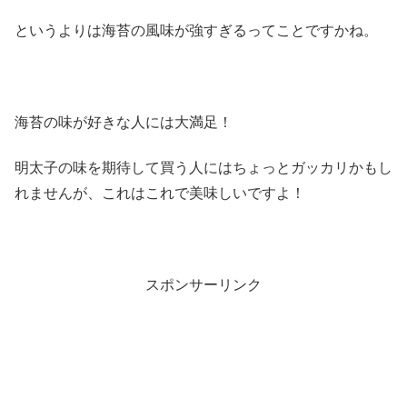
というよりは海苔の風味が強すぎるってことですかね。
海苔の味が好きな人には大満足！
明太子の味を期待して買う人にはちょっとガッカリかもし
れませんが、これはこれで美味しいですよ！
スポンサーリンク