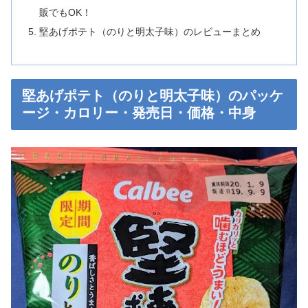
販でもOK！
堅あげポテト（のりと明太子味）のレビューまとめ
堅あげポテト（のりと明太子味）のパッケ
ージ・カロリー・発売日・価格・中身