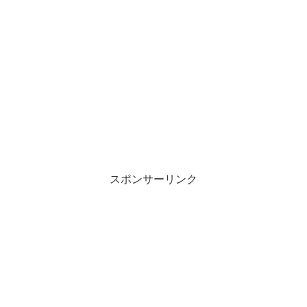
スポンサーリンク