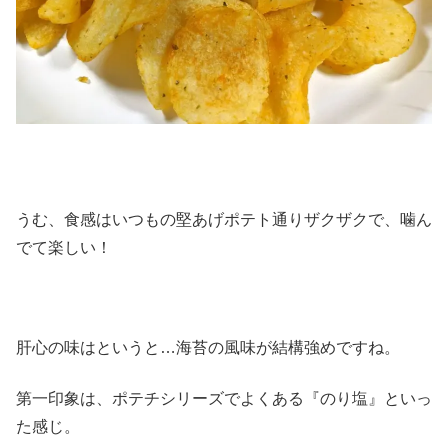
うむ、食感はいつもの堅あげポテト通りザクザクで、噛ん
でて楽しい！
肝心の味はというと…海苔の風味が結構強めですね。
第一印象は、ポテチシリーズでよくある『のり塩』といっ
た感じ。