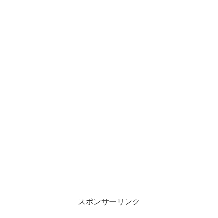
スポンサーリンク