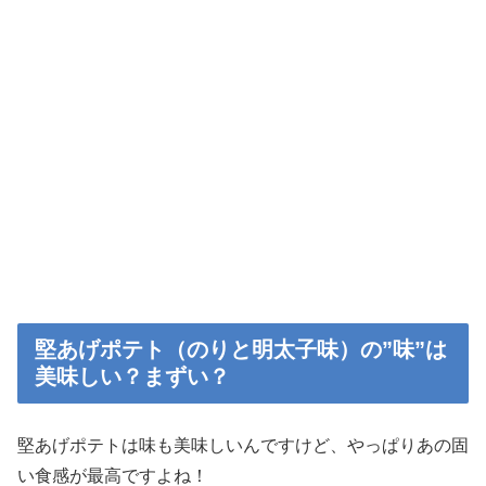
堅あげポテト（のりと明太子味）の”味”は
美味しい？まずい？
堅あげポテトは味も美味しいんですけど、やっぱりあの固
い食感が最高ですよね！