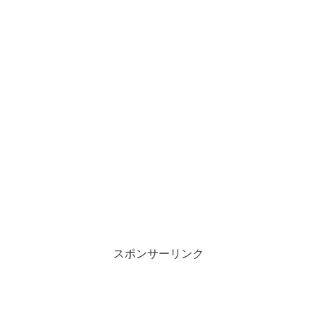
スポンサーリンク