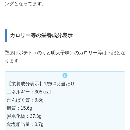
ングとなってます。
カロリー等の栄養成分表示
堅あげポテト（のりと明太子味）のカロリー等は下記とな
ります。
【栄養成分表示】1袋60ｇ当たり
エネルギー：305kcal
たんぱく質：3.8g
脂質：15.6g
炭水化物：37.3g
食塩相当量：0.7g