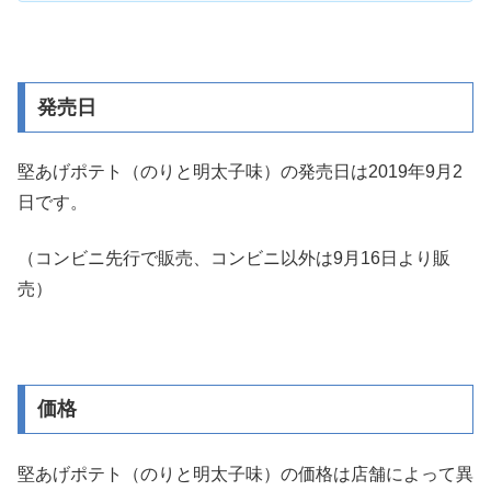
発売日
堅あげポテト（のりと明太子味）の発売日は2019年9月2
日です。
（コンビニ先行で販売、コンビニ以外は9月16日より販
売）
価格
堅あげポテト（のりと明太子味）の価格は店舗によって異