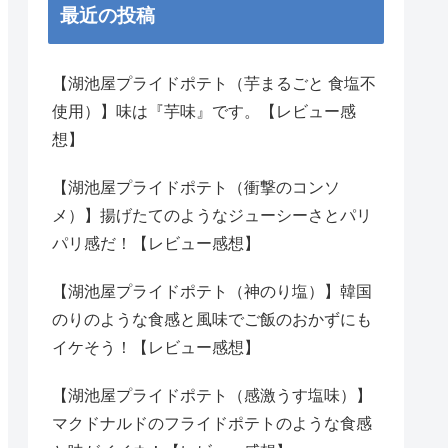
最近の投稿
【湖池屋プライドポテト（芋まるごと 食塩不
使用）】味は『芋味』です。【レビュー感
想】
【湖池屋プライドポテト（衝撃のコンソ
メ）】揚げたてのようなジューシーさとパリ
パリ感だ！【レビュー感想】
【湖池屋プライドポテト（神のり塩）】韓国
のりのような食感と風味でご飯のおかずにも
イケそう！【レビュー感想】
【湖池屋プライドポテト（感激うす塩味）】
マクドナルドのフライドポテトのような食感