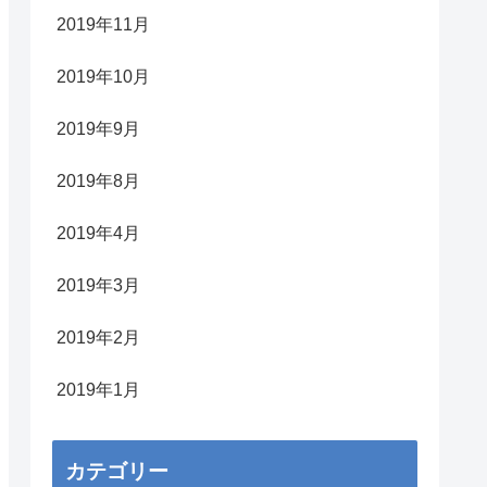
2019年11月
2019年10月
2019年9月
2019年8月
2019年4月
2019年3月
2019年2月
2019年1月
カテゴリー