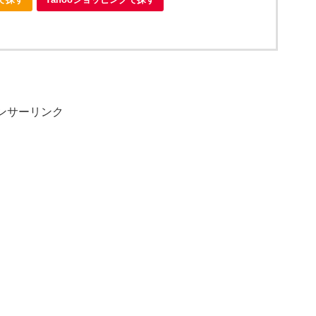
ンサーリンク