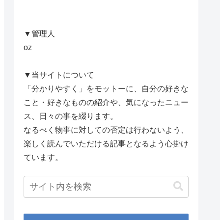
▼管理人
oz
▼当サイトについて
「分かりやすく」をモットーに、自分の好きな
こと・好きなものの紹介や、気になったニュー
ス、日々の事を綴ります。
なるべく物事に対しての否定は行わないよう、
楽しく読んでいただける記事となるよう心掛け
ています。