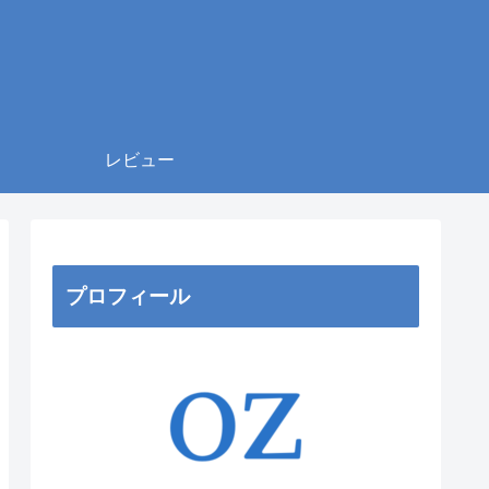
レビュー
プロフィール