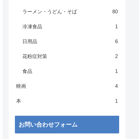
ラーメン・うどん・そば
80
冷凍食品
1
日用品
6
花粉症対策
2
食品
1
映画
4
本
1
お問い合わせフォーム