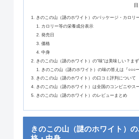
目
きのこの山（謎のホワイト）のパッケージ・カロリ
カロリー等の栄養成分表示
発売日
価格
中身
きのこの山（謎のホワイト）の”味”は美味しい？ま
きのこの山（謎のホワイト）の味の答えは『○○○ー
きのこの山（謎のホワイト）の口コミ評判について
きのこの山（謎のホワイト）は全国のコンビニやスーパ
きのこの山（謎のホワイト）のレビューまとめ
きのこの山（謎のホワイト）の
格・中身