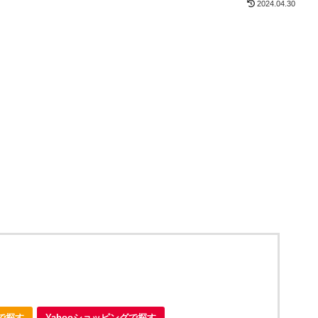
2024.04.30
nで探す
Yahooショッピングで探す