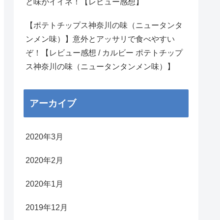
と味がイイネ！【レビュー感想】
【ポテトチップス神奈川の味（ニュータンタ
ンメン味）】意外とアッサリで食べやすい
ぞ！【レビュー感想 / カルビー ポテトチップ
ス神奈川の味（ニュータンタンメン味）】
アーカイブ
2020年3月
2020年2月
2020年1月
2019年12月