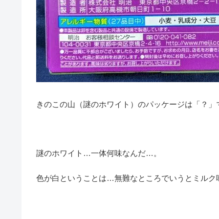
きのこの山（謎のホワイト）のパッケージは「？」
謎のホワイト…一体何味なんだ…。
色が白ということは…無難なところでいうとミルク