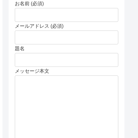
お名前 (必須)
メールアドレス (必須)
題名
メッセージ本文