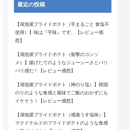
最近の投稿
【湖池屋プライドポテト（芋まるごと 食塩不
使用）】味は『芋味』です。【レビュー感
想】
【湖池屋プライドポテト（衝撃のコンソ
メ）】揚げたてのようなジューシーさとパリ
パリ感だ！【レビュー感想】
【湖池屋プライドポテト（神のり塩）】韓国
のりのような食感と風味でご飯のおかずにも
イケそう！【レビュー感想】
【湖池屋プライドポテト（感激うす塩味）】
マクドナルドのフライドポテトのような食感