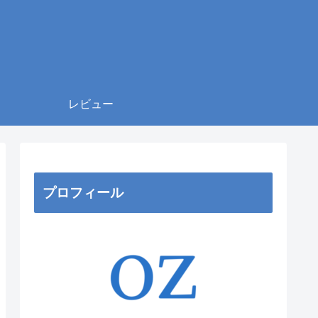
レビュー
プロフィール