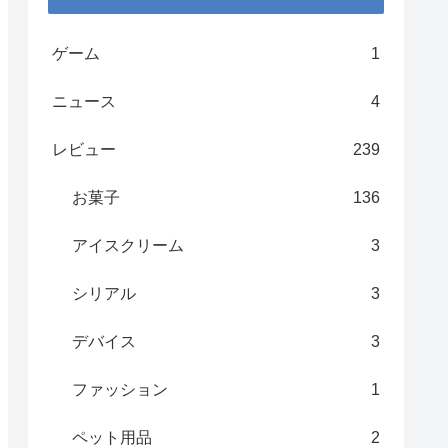
ゲーム
1
ニュース
4
レビュー
239
お菓子
136
アイスクリーム
3
シリアル
3
デバイス
3
ファッション
1
ペット用品
2