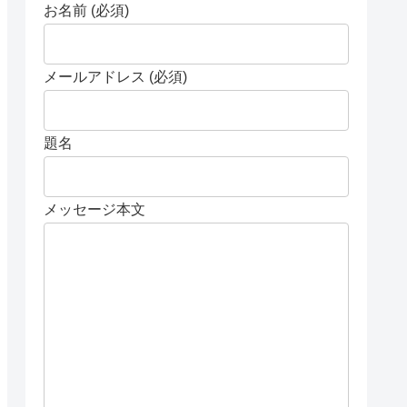
お名前 (必須)
メールアドレス (必須)
題名
メッセージ本文