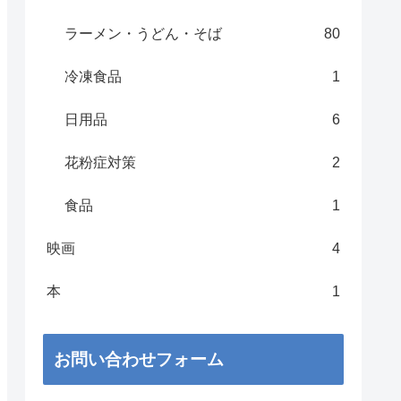
ラーメン・うどん・そば
80
冷凍食品
1
日用品
6
花粉症対策
2
食品
1
映画
4
本
1
お問い合わせフォーム