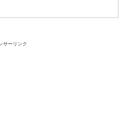
ンサーリンク