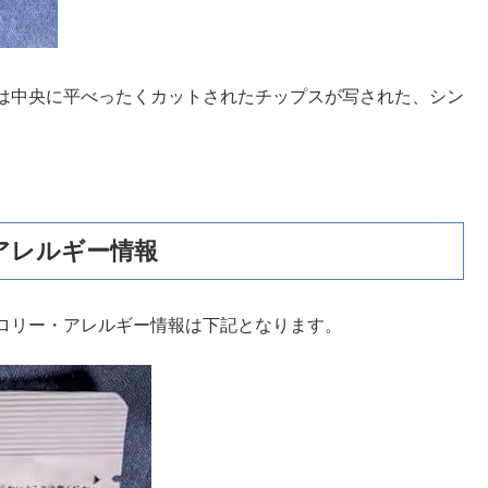
は中央に平べったくカットされたチップスが写された、シン
アレルギー情報
ロリー・アレルギー情報は下記となります。