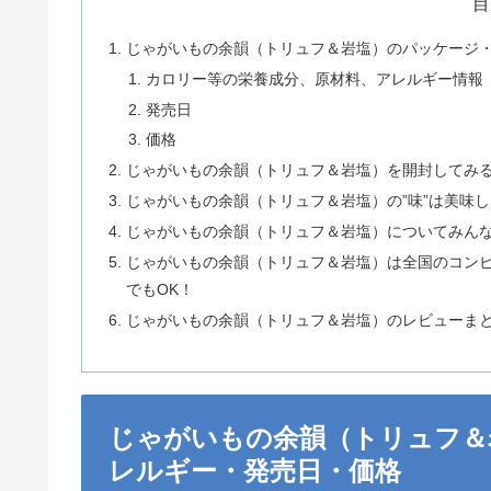
目
じゃがいもの余韻（トリュフ＆岩塩）のパッケージ
カロリー等の栄養成分、原材料、アレルギー情報
発売日
価格
じゃがいもの余韻（トリュフ＆岩塩）を開封してみ
じゃがいもの余韻（トリュフ＆岩塩）の”味”は美味
じゃがいもの余韻（トリュフ＆岩塩）についてみん
じゃがいもの余韻（トリュフ＆岩塩）は全国のコンビ
でもOK！
じゃがいもの余韻（トリュフ＆岩塩）のレビューま
じゃがいもの余韻（トリュフ＆
レルギー・発売日・価格