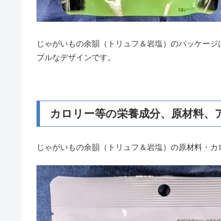
じゃがいもの余韻（トリュフ＆岩塩）のパッケージ
プルなデザインです。
カロリー等の栄養成分、原材料、
じゃがいもの余韻（トリュフ＆岩塩）の原材料・カ