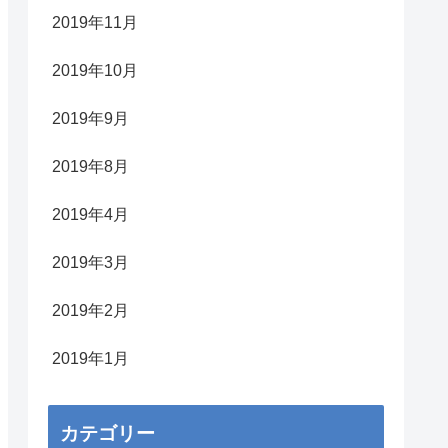
2019年11月
2019年10月
2019年9月
2019年8月
2019年4月
2019年3月
2019年2月
2019年1月
カテゴリー