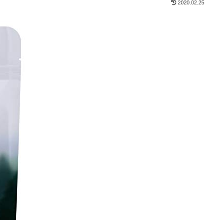
2020.02.25