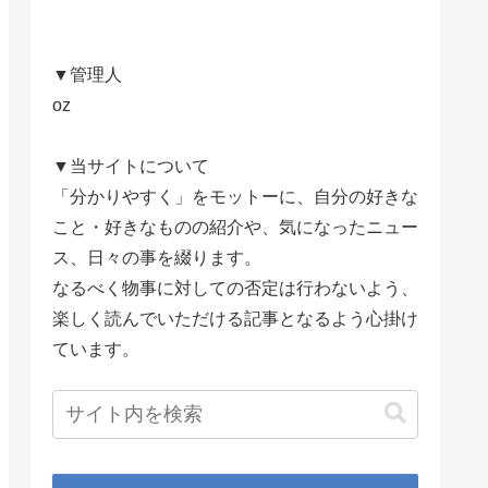
▼管理人
oz
▼当サイトについて
「分かりやすく」をモットーに、自分の好きな
こと・好きなものの紹介や、気になったニュー
ス、日々の事を綴ります。
なるべく物事に対しての否定は行わないよう、
楽しく読んでいただける記事となるよう心掛け
ています。