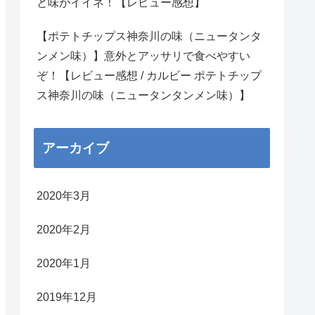
と味がイイネ！【レビュー感想】
【ポテトチップス神奈川の味（ニュータンタ
ンメン味）】意外とアッサリで食べやすい
ぞ！【レビュー感想 / カルビー ポテトチップ
ス神奈川の味（ニュータンタンメン味）】
アーカイブ
2020年3月
2020年2月
2020年1月
2019年12月