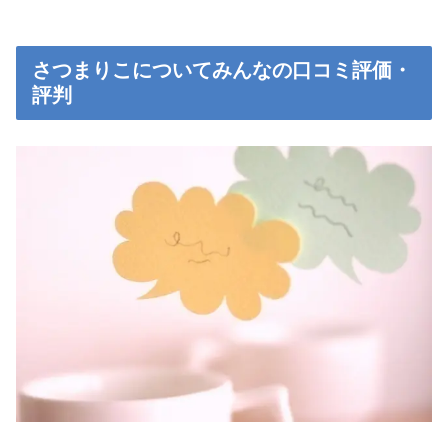
さつまりこについてみんなの口コミ評価・
評判