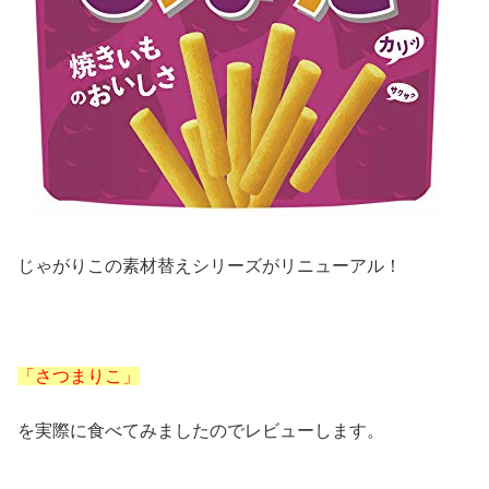
じゃがりこの素材替えシリーズがリニューアル！
「さつまりこ」
を実際に食べてみましたのでレビューします。