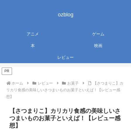
ozblog
アニメ
ゲーム
本
映画
レビュー
PR
ホーム
レビュー
お菓子
【さつまりこ】カ
リカリ食感の美味しいさつまいものお菓子といえば！【レビュー感
想】
【さつまりこ】カリカリ食感の美味しいさ
つまいものお菓子といえば！【レビュー感
想】