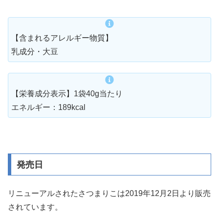
【含まれるアレルギー物質】
乳成分・大豆
【栄養成分表示】1袋40g当たり
エネルギー：189kcal
発売日
リニューアルされたさつまりこは2019年12月2日より販売
されています。