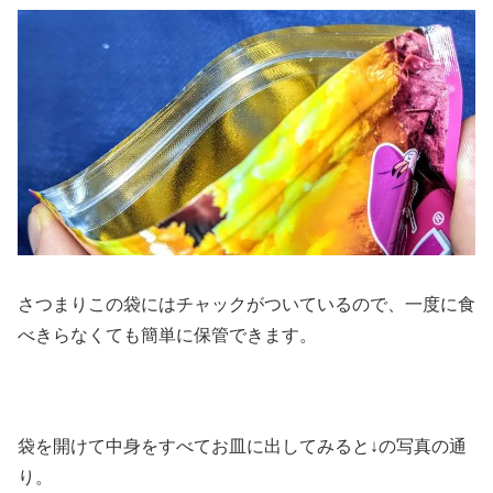
さつまりこの袋にはチャックがついているので、一度に食
べきらなくても簡単に保管できます。
袋を開けて中身をすべてお皿に出してみると↓の写真の通
り。