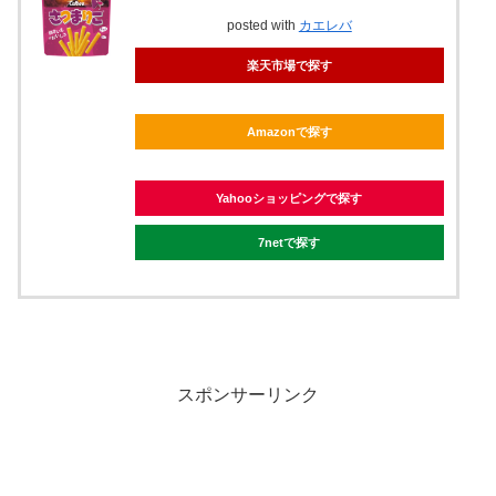
posted with
カエレバ
楽天市場で探す
Amazonで探す
Yahooショッピングで探す
7netで探す
スポンサーリンク