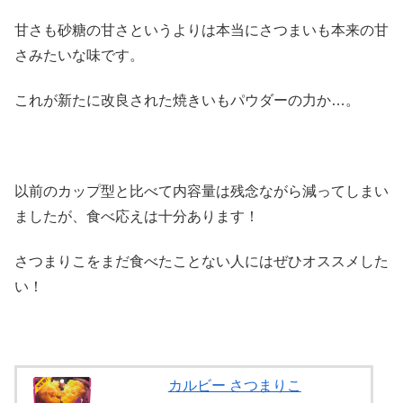
甘さも砂糖の甘さというよりは本当にさつまいも本来の甘
さみたいな味です。
これが新たに改良された焼きいもパウダーの力か…。
以前のカップ型と比べて内容量は残念ながら減ってしまい
ましたが、食べ応えは十分あります！
さつまりこをまだ食べたことない人にはぜひオススメした
い！
カルビー さつまりこ