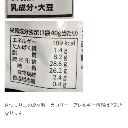
さつまりこの原材料・カロリー・アレルギー情報は下記と
なります。