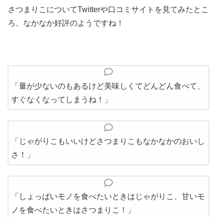
さつまりこについてTwitterや口コミサイトを見てみたとこ
ろ、なかなか好評のようですね！
「量が少ないのもあるけど美味しくてどんどん食べて、
すぐなくなってしまうね！」
「じゃがりこもいいけどさつまりこもなかなかのおいし
さ！」
「しょっぱいモノを食べたいときはじゃがりこ、甘いモ
ノを食べたいときはさつまりこ！」