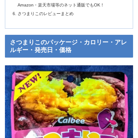
Amazon・楽天市場等のネット通販でもOK！
さつまりこのレビューまとめ
さつまりこのパッケージ・カロリー・アレ
ルギー・発売日・価格