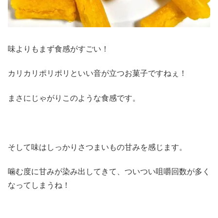
味よりもまず食感がすごい！
カリカリポリポリといい音が立つお菓子ですねぇ！
まさにじゃがりこのような食感です。
そして味はしっかりさつまいもの甘みを感じます。
噛む度に甘みが染み出してきて、ついつい咀嚼回数が多く
なってしまうね！