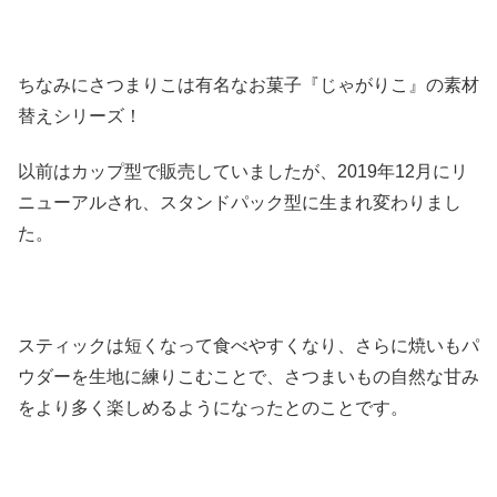
ちなみにさつまりこは有名なお菓子『じゃがりこ』の素材
替えシリーズ！
以前はカップ型で販売していましたが、2019年12月にリ
ニューアルされ、スタンドパック型に生まれ変わりまし
た。
スティックは短くなって食べやすくなり、さらに焼いもパ
ウダーを生地に練りこむことで、さつまいもの自然な甘み
をより多く楽しめるようになったとのことです。