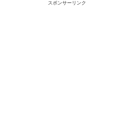
スポンサーリンク