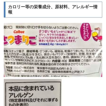
カロリー等の栄養成分、原材料、アレルギー情
報