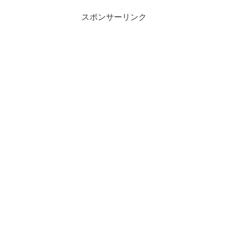
スポンサーリンク