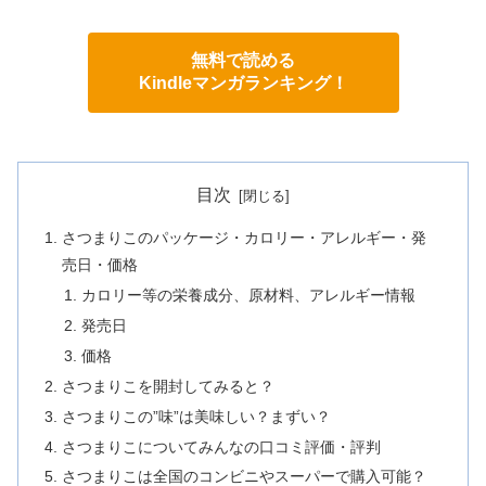
無料で読める
Kindleマンガランキング！
目次
さつまりこのパッケージ・カロリー・アレルギー・発
売日・価格
カロリー等の栄養成分、原材料、アレルギー情報
発売日
価格
さつまりこを開封してみると？
さつまりこの”味”は美味しい？まずい？
さつまりこについてみんなの口コミ評価・評判
さつまりこは全国のコンビニやスーパーで購入可能？