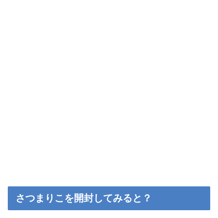
さつまりこを開封してみると？