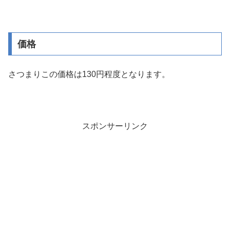
価格
さつまりこの価格は130円程度となります。
スポンサーリンク