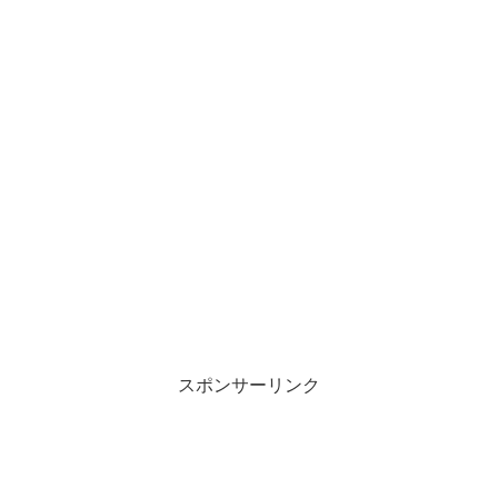
スポンサーリンク