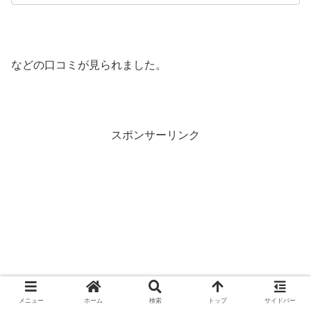
などの口コミが見られました。
スポンサーリンク
メニュー
ホーム
検索
トップ
サイドバー