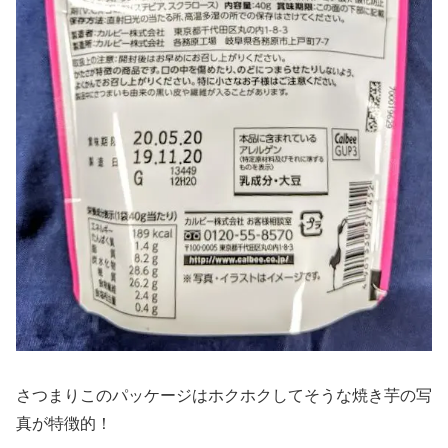
さつまりこのパッケージはホクホクしてそうな焼き芋の写
真が特徴的！