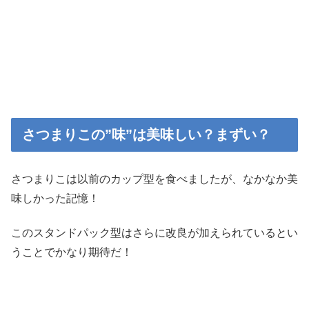
さつまりこの”味”は美味しい？まずい？
さつまりこは以前のカップ型を食べましたが、なかなか美
味しかった記憶！
このスタンドパック型はさらに改良が加えられているとい
うことでかなり期待だ！