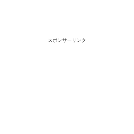
スポンサーリンク