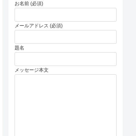
お名前 (必須)
メールアドレス (必須)
題名
メッセージ本文