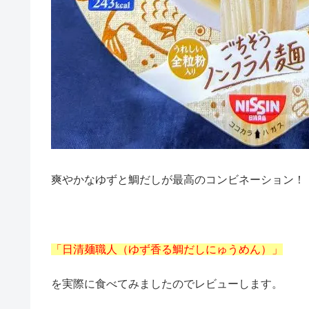
爽やかなゆずと鯛だしが最高のコンビネーション！
「日清麺職人（ゆず香る鯛だしにゅうめん）」
を実際に食べてみましたのでレビューします。