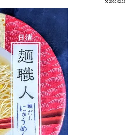
2020.02.25