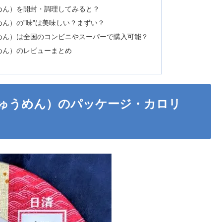
めん）を開封・調理してみると？
ん）の”味”は美味しい？まずい？
めん）は全国のコンビニやスーパーで購入可能？
めん）のレビューまとめ
ゅうめん）のパッケージ・カロリ