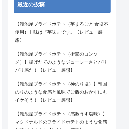
最近の投稿
【湖池屋プライドポテト（芋まるごと 食塩不
使用）】味は『芋味』です。【レビュー感
想】
【湖池屋プライドポテト（衝撃のコンソ
メ）】揚げたてのようなジューシーさとパリ
パリ感だ！【レビュー感想】
【湖池屋プライドポテト（神のり塩）】韓国
のりのような食感と風味でご飯のおかずにも
イケそう！【レビュー感想】
【湖池屋プライドポテト（感激うす塩味）】
マクドナルドのフライドポテトのような食感