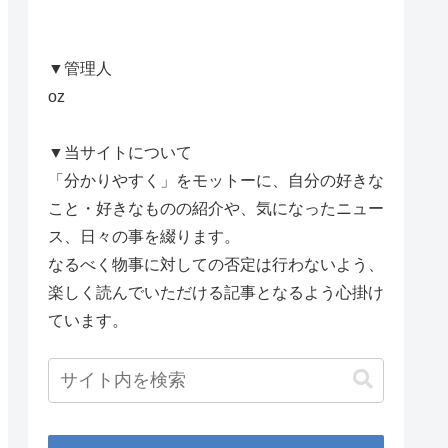
▼管理人
oz
▼当サイトについて
「分かりやすく」をモットーに、自分の好きな
こと・好きなものの紹介や、気になったニュー
ス、日々の事を綴ります。
なるべく物事に対しての否定は行わないよう、
楽しく読んでいただける記事となるよう心掛け
ています。