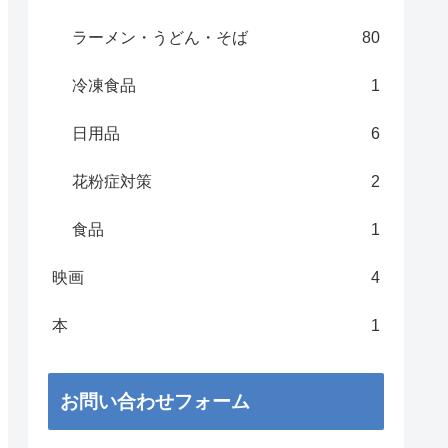
ラーメン・うどん・そば
80
冷凍食品
1
日用品
6
花粉症対策
2
食品
1
映画
4
本
1
お問い合わせフォーム