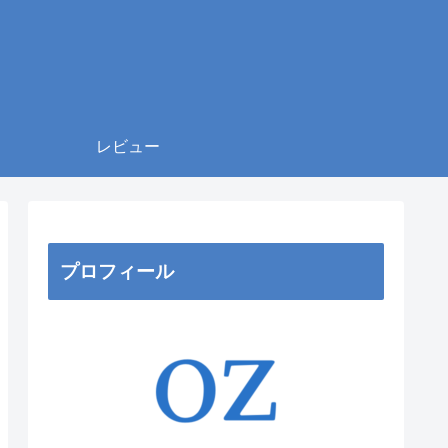
レビュー
プロフィール