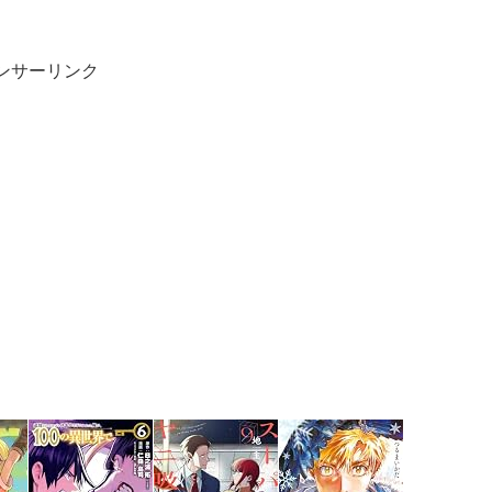
ンサーリンク