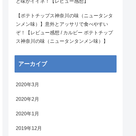
と味がイイネ！【レビュー感想】
【ポテトチップス神奈川の味（ニュータンタ
ンメン味）】意外とアッサリで食べやすい
ぞ！【レビュー感想 / カルビー ポテトチップ
ス神奈川の味（ニュータンタンメン味）】
アーカイブ
2020年3月
2020年2月
2020年1月
2019年12月