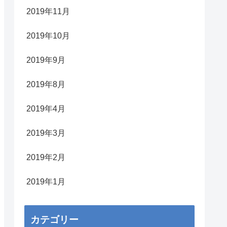
2019年11月
2019年10月
2019年9月
2019年8月
2019年4月
2019年3月
2019年2月
2019年1月
カテゴリー