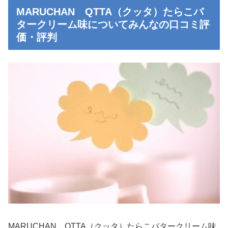
MARUCHAN QTTA（クッタ）たらこバ
タークリーム味についてみんなの口コミ評
価・評判
MARUCHAN QTTA（クッタ）たらこバタークリーム味