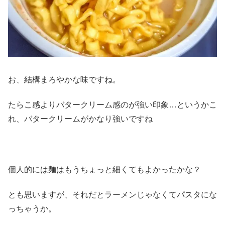
お、結構まろやかな味ですね。
たらこ感よりバタークリーム感のが強い印象…というかこ
れ、バタークリームがかなり強いですね
個人的には麺はもうちょっと細くてもよかったかな？
とも思いますが、それだとラーメンじゃなくてパスタにな
っちゃうか。