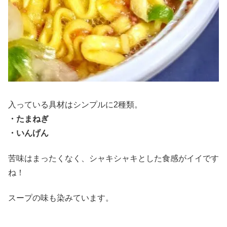
入っている具材はシンプルに2種類。
・たまねぎ
・いんげん
苦味はまったくなく、シャキシャキとした食感がイイです
ね！
スープの味も染みています。