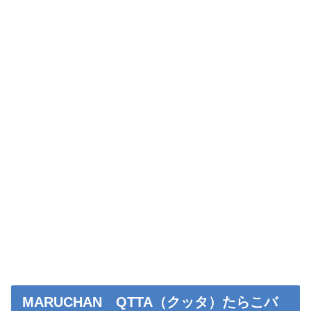
MARUCHAN QTTA（クッタ）たらこバ