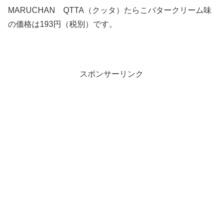
MARUCHAN QTTA（クッタ）たらこバタークリーム味
の価格は193円（税別）です。
スポンサーリンク