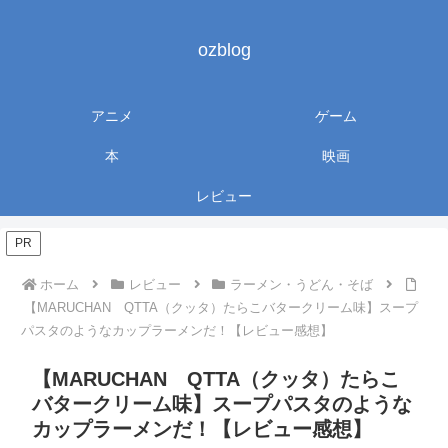
ozblog
アニメ
ゲーム
本
映画
レビュー
PR
ホーム
レビュー
ラーメン・うどん・そば
【MARUCHAN QTTA（クッタ）たらこバタークリーム味】スープ
パスタのようなカップラーメンだ！【レビュー感想】
【MARUCHAN QTTA（クッタ）たらこ
バタークリーム味】スープパスタのような
カップラーメンだ！【レビュー感想】