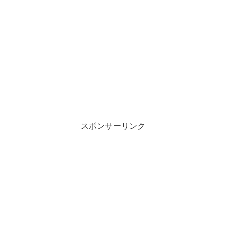
スポンサーリンク