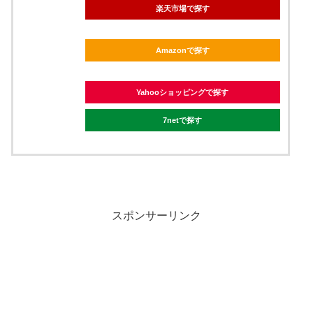
楽天市場で探す
Amazonで探す
Yahooショッピングで探す
7netで探す
スポンサーリンク