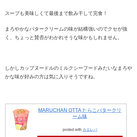
スープも美味しくて最後まで飲み干して完食！
まろやかなバタークリームの味が結構強いのでクセが強
く、ちょっと賛否がわかれそうな味かもしれません。
しかしカップヌードルのミルクシーフードみたいなまろや
かな味が好みの方は気に入りそうですね。
MARUCHAN QTTA たらこバタークリ
ーム味
posted with
カエレバ