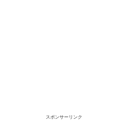
スポンサーリンク