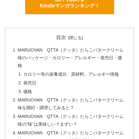
Kindleマンガランキング！
目次
MARUCHAN QTTA（クッタ）たらこバタークリーム
味のパッケージ・カロリー・アレルギー・発売日・価
格
カロリー等の栄養成分、原材料、アレルギー情報
発売日
価格
MARUCHAN QTTA（クッタ）たらこバタークリーム
味を開封・調理してみると？
MARUCHAN QTTA（クッタ）たらこバタークリーム
味の”味”は美味しい？まずい？
MARUCHAN QTTA（クッタ）たらこバタークリーム