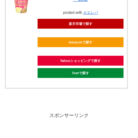
posted with
カエレバ
楽天市場で探す
Amazonで探す
Yahooショッピングで探す
7netで探す
スポンサーリンク