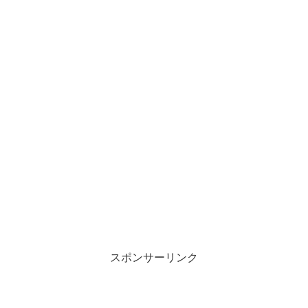
スポンサーリンク