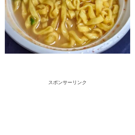
スポンサーリンク