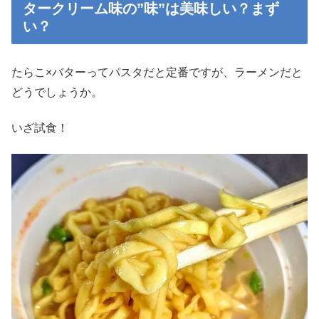
タークリーム味の”味”は美味しい？まず
い？
たらこ×バターってパスタだと定番ですが、ラーメンだと
どうでしょうか。
いざ試食！