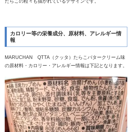
たらこの粒々も描かれているデザインです。
カロリー等の栄養成分、原材料、アレルギー情
報
MARUCHAN QTTA（クッタ）たらこバタークリーム味
の原材料・カロリー・アレルギー情報は下記となります。