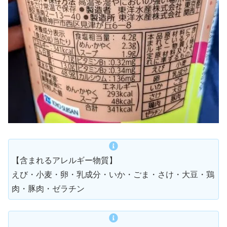
【含まれるアレルギー物質】
えび・小麦・卵・乳成分・いか・ごま・さけ・大豆・鶏
肉・豚肉・ゼラチン