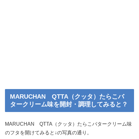
MARUCHAN QTTA（クッタ）たらこバ
タークリーム味を開封・調理してみると？
MARUCHAN QTTA（クッタ）たらこバタークリーム味
のフタを開けてみると↓の写真の通り。