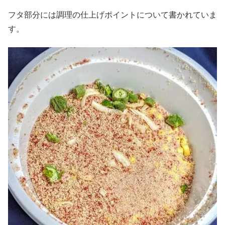
フタ部分には調理の仕上げポイントについて書かれていま
す。