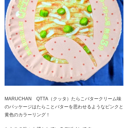
MARUCHAN QTTA（クッタ）たらこバタークリーム味
のパッケージはたらことバターを思わせるようなピンクと
黄色のカラーリング！