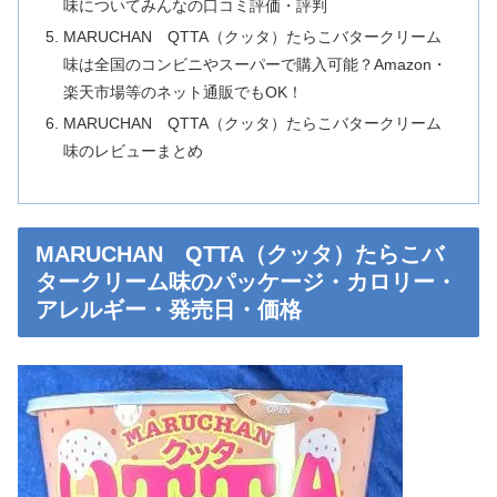
味についてみんなの口コミ評価・評判
MARUCHAN QTTA（クッタ）たらこバタークリーム
味は全国のコンビニやスーパーで購入可能？Amazon・
楽天市場等のネット通販でもOK！
MARUCHAN QTTA（クッタ）たらこバタークリーム
味のレビューまとめ
MARUCHAN QTTA（クッタ）たらこバ
タークリーム味のパッケージ・カロリー・
アレルギー・発売日・価格