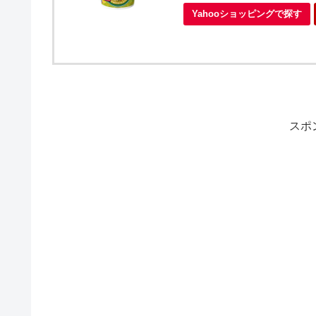
Yahooショッピングで探す
スポ