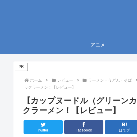
アニメ
PR
ホーム
レビュー
ラーメン・うどん・そば
ックラーメン！【レビュー】
【カップヌードル（グリーンカ
クラーメン！【レビュー】
Twitter
Facebook
はてブ