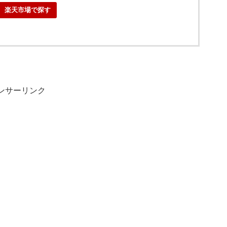
楽天市場で探す
ンサーリンク