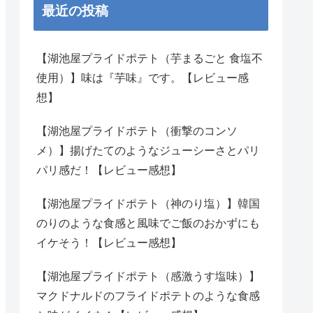
最近の投稿
【湖池屋プライドポテト（芋まるごと 食塩不
使用）】味は『芋味』です。【レビュー感
想】
【湖池屋プライドポテト（衝撃のコンソ
メ）】揚げたてのようなジューシーさとパリ
パリ感だ！【レビュー感想】
【湖池屋プライドポテト（神のり塩）】韓国
のりのような食感と風味でご飯のおかずにも
イケそう！【レビュー感想】
【湖池屋プライドポテト（感激うす塩味）】
マクドナルドのフライドポテトのような食感