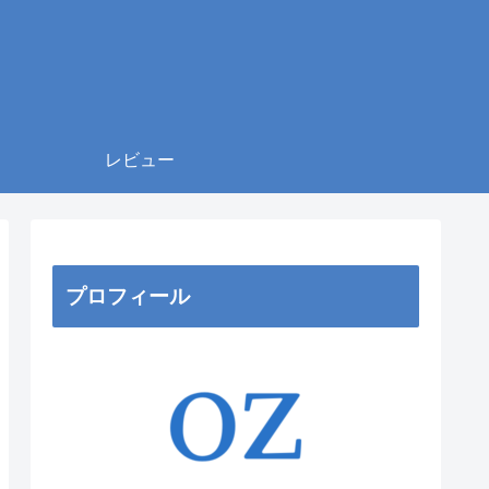
レビュー
プロフィール