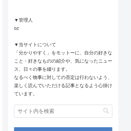
▼管理人
oz
▼当サイトについて
「分かりやすく」をモットーに、自分の好きな
こと・好きなものの紹介や、気になったニュー
ス、日々の事を綴ります。
なるべく物事に対しての否定は行わないよう、
楽しく読んでいただける記事となるよう心掛け
ています。