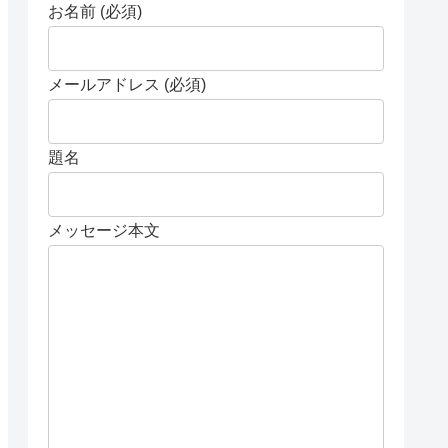
お名前 (必須)
メールアドレス (必須)
題名
メッセージ本文