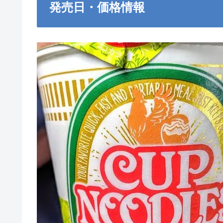
発売日・価格情報