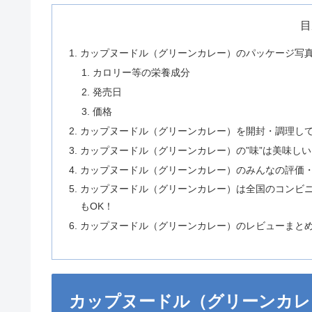
目
カップヌードル（グリーンカレー）のパッケージ写
カロリー等の栄養成分
発売日
価格
カップヌードル（グリーンカレー）を開封・調理し
カップヌードル（グリーンカレー）の”味”は美味し
カップヌードル（グリーンカレー）のみんなの評価
カップヌードル（グリーンカレー）は全国のコンビニ
もOK！
カップヌードル（グリーンカレー）のレビューまと
カップヌードル（グリーンカレ