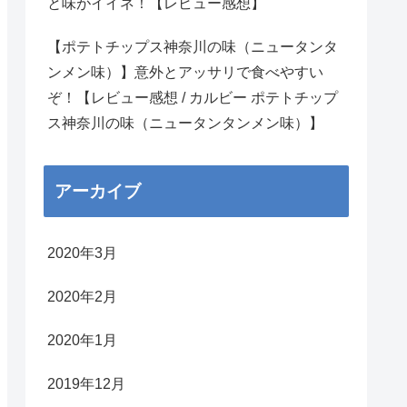
と味がイイネ！【レビュー感想】
【ポテトチップス神奈川の味（ニュータンタ
ンメン味）】意外とアッサリで食べやすい
ぞ！【レビュー感想 / カルビー ポテトチップ
ス神奈川の味（ニュータンタンメン味）】
アーカイブ
2020年3月
2020年2月
2020年1月
2019年12月