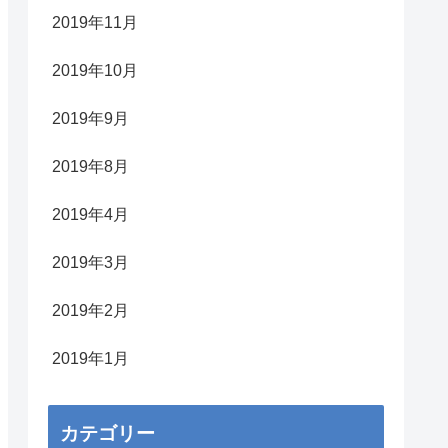
2019年11月
2019年10月
2019年9月
2019年8月
2019年4月
2019年3月
2019年2月
2019年1月
カテゴリー