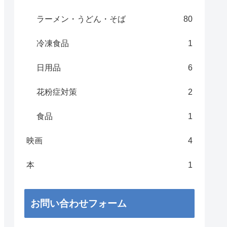
ラーメン・うどん・そば
80
冷凍食品
1
日用品
6
花粉症対策
2
食品
1
映画
4
本
1
お問い合わせフォーム