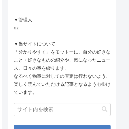
▼管理人
oz
▼当サイトについて
「分かりやすく」をモットーに、自分の好きな
こと・好きなものの紹介や、気になったニュー
ス、日々の事を綴ります。
なるべく物事に対しての否定は行わないよう、
楽しく読んでいただける記事となるよう心掛け
ています。