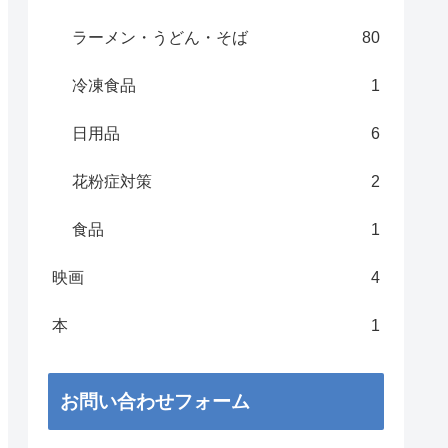
ラーメン・うどん・そば
80
冷凍食品
1
日用品
6
花粉症対策
2
食品
1
映画
4
本
1
お問い合わせフォーム