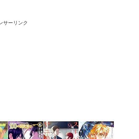
ンサーリンク