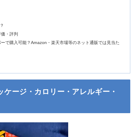
？
？
評価・評判
ーで購入可能？Amazon・楽天市場等のネット通販では見当た
ッケージ・カロリー・アレルギー・