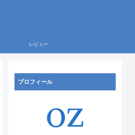
レビュー
プロフィール