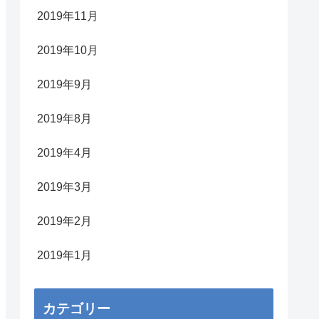
2019年11月
2019年10月
2019年9月
2019年8月
2019年4月
2019年3月
2019年2月
2019年1月
カテゴリー