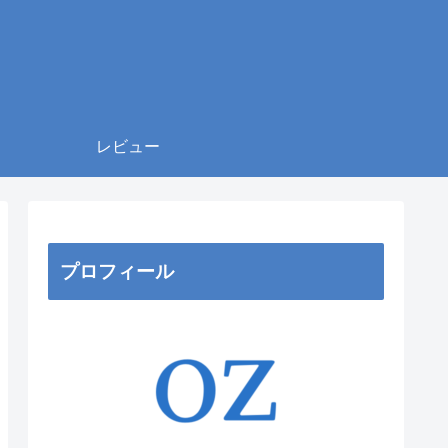
レビュー
プロフィール