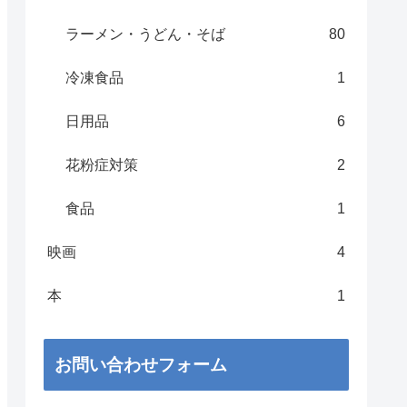
ラーメン・うどん・そば
80
冷凍食品
1
日用品
6
花粉症対策
2
食品
1
映画
4
本
1
お問い合わせフォーム