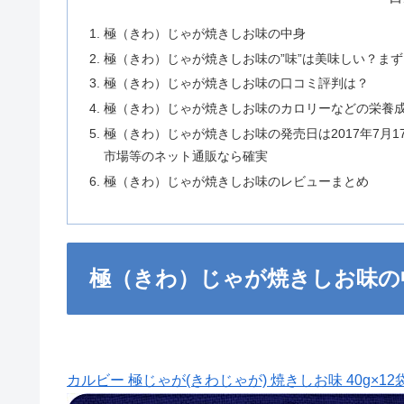
極（きわ）じゃが焼きしお味の中身
極（きわ）じゃが焼きしお味の”味”は美味しい？ま
極（きわ）じゃが焼きしお味の口コミ評判は？
極（きわ）じゃが焼きしお味のカロリーなどの栄養
極（きわ）じゃが焼きしお味の発売日は2017年7月1
市場等のネット通販なら確実
極（きわ）じゃが焼きしお味のレビューまとめ
極（きわ）じゃが焼きしお味の
カルビー 極じゃが(きわじゃが) 焼きしお味 40g×12