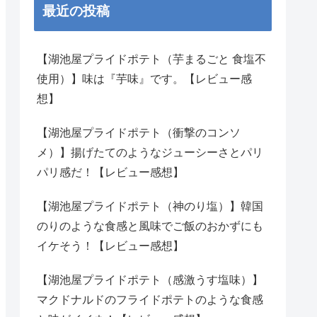
最近の投稿
【湖池屋プライドポテト（芋まるごと 食塩不
使用）】味は『芋味』です。【レビュー感
想】
【湖池屋プライドポテト（衝撃のコンソ
メ）】揚げたてのようなジューシーさとパリ
パリ感だ！【レビュー感想】
【湖池屋プライドポテト（神のり塩）】韓国
のりのような食感と風味でご飯のおかずにも
イケそう！【レビュー感想】
【湖池屋プライドポテト（感激うす塩味）】
マクドナルドのフライドポテトのような食感