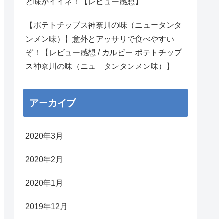
と味がイイネ！【レビュー感想】
【ポテトチップス神奈川の味（ニュータンタ
ンメン味）】意外とアッサリで食べやすい
ぞ！【レビュー感想 / カルビー ポテトチップ
ス神奈川の味（ニュータンタンメン味）】
アーカイブ
2020年3月
2020年2月
2020年1月
2019年12月