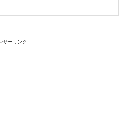
ンサーリンク