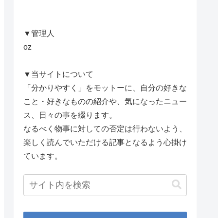
▼管理人
oz
▼当サイトについて
「分かりやすく」をモットーに、自分の好きな
こと・好きなものの紹介や、気になったニュー
ス、日々の事を綴ります。
なるべく物事に対しての否定は行わないよう、
楽しく読んでいただける記事となるよう心掛け
ています。