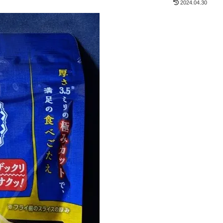
2024.04.30