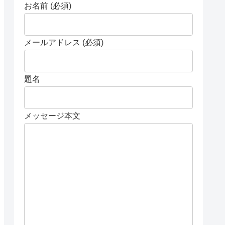
お名前 (必須)
メールアドレス (必須)
題名
メッセージ本文