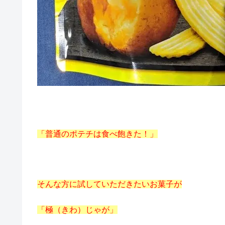
「普通のポテチは食べ飽きた！」
そんな方に試していただきたいお菓子が
「極（きわ）じゃが」