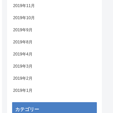
2019年11月
2019年10月
2019年9月
2019年8月
2019年4月
2019年3月
2019年2月
2019年1月
カテゴリー