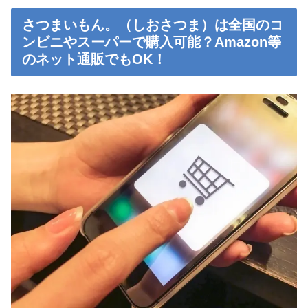
さつまいもん。（しおさつま）は全国のコ
ンビニやスーパーで購入可能？Amazon等
のネット通販でもOK！