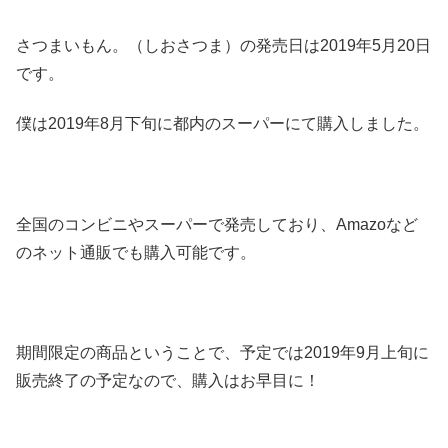
さつまいもん。（しおさつま）の発売日は2019年5月20日
です。
僕は2019年8月下旬に都内のスーパーにて購入しました。
全国のコンビニやスーパーで発売しており、Amazoなど
のネット通販でも購入可能です。
期間限定の商品ということで、予定では2019年9月上旬に
販売終了の予定なので、購入はお早目に！