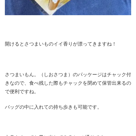
開けるとさつまいものイイ香りが漂ってきますね！
さつまいもん。（しおさつま）のパッケージはチャック付
きなので、食べ残した際もチャックを閉めて保管出来るの
で便利ですね。
バッグの中に入れての持ち歩きも可能です。