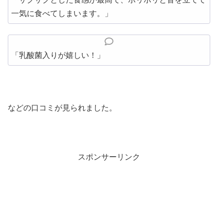
一気に食べてしまいます。」
「乳酸菌入りが嬉しい！」
などの口コミが見られました。
スポンサーリンク