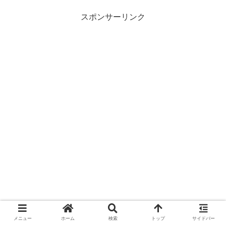
スポンサーリンク
メニュー
ホーム
検索
トップ
サイドバー