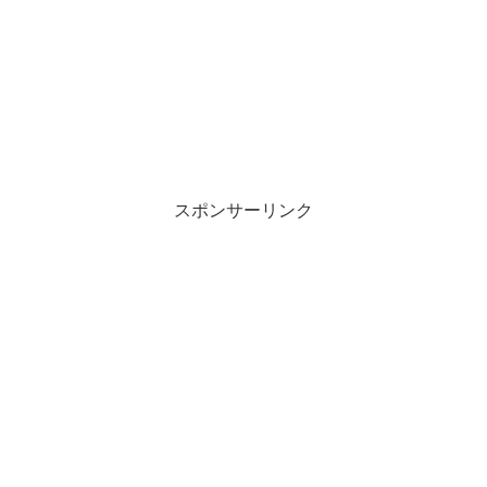
スポンサーリンク