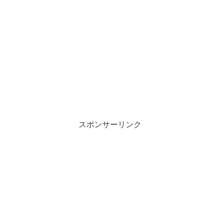
スポンサーリンク