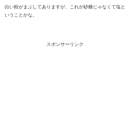
白い粉がまぶしてありますが、これが砂糖じゃなくて塩と
いうことかな。
スポンサーリンク