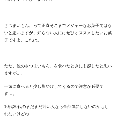
さつまいもん。って正直そこまでメジャーなお菓子ではな
いと思いますが、知らない人にはぜひオススメしたいお菓
子ですよ、これは。
ただ、他のさつまいもん。を食べたときにも感じたと思い
ますが…。
一気に食べると少し胸やけしてくるので注意が必要で
す…。
10代20代のまだまだ若い人なら全然気にしないのかもし
れないけどね！