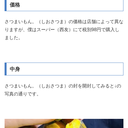
価格
さつまいもん。（しおさつま）の価格は店舗によって異な
りますが、僕はスーパー（西友）にて税別98円で購入し
ました。
中身
さつまいもん。（しおさつま）の封を開封してみると↓の
写真の通りです。