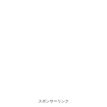
スポンサーリンク