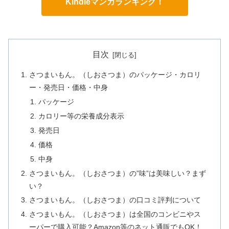
Kindleマンガランキング！
目次
さつまいもん。（しおさつま）のパッケージ・カロリ
ー・発売日・価格・中身
パッケージ
カロリー等の栄養成分表示
発売日
価格
中身
さつまいもん。（しおさつま）の”味”は美味しい？まず
い？
さつまいもん。（しおさつま）の口コミ評判について
さつまいもん。（しおさつま）は全国のコンビニやス
ーパーで購入可能？Amazon等のネット通販でもOK！