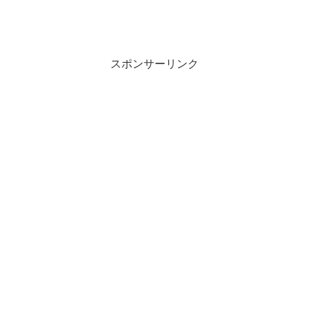
スポンサーリンク