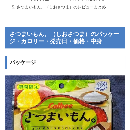
さつまいもん。（しおさつま）のレビューまとめ
さつまいもん。（しおさつま）のパッケー
ジ・カロリー・発売日・価格・中身
パッケージ