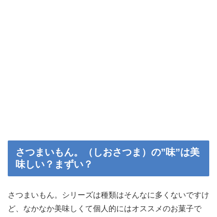
さつまいもん。（しおさつま）の”味”は美
味しい？まずい？
さつまいもん。シリーズは種類はそんなに多くないですけ
ど、なかなか美味しくて個人的にはオススメのお菓子で