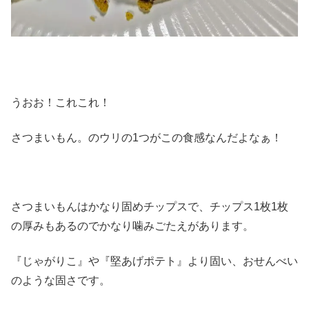
うおお！これこれ！
さつまいもん。のウリの1つがこの食感なんだよなぁ！
さつまいもんはかなり固めチップスで、チップス1枚1枚
の厚みもあるのでかなり噛みごたえがあります。
『じゃがりこ』や『堅あげポテト』より固い、おせんべい
のような固さです。