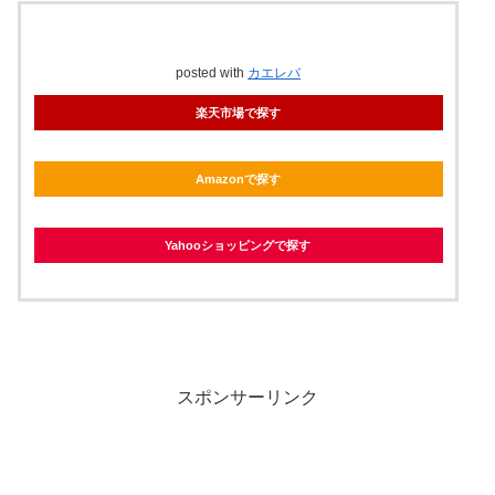
posted with
カエレバ
楽天市場で探す
Amazonで探す
Yahooショッピングで探す
スポンサーリンク