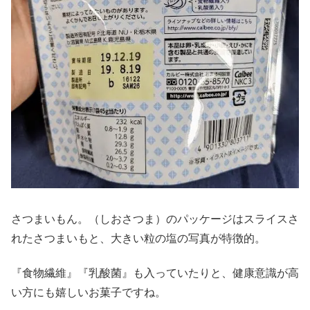
さつまいもん。（しおさつま）のパッケージはスライスさ
れたさつまいもと、大きい粒の塩の写真が特徴的。
『食物繊維』『乳酸菌』も入っていたりと、健康意識が高
い方にも嬉しいお菓子ですね。