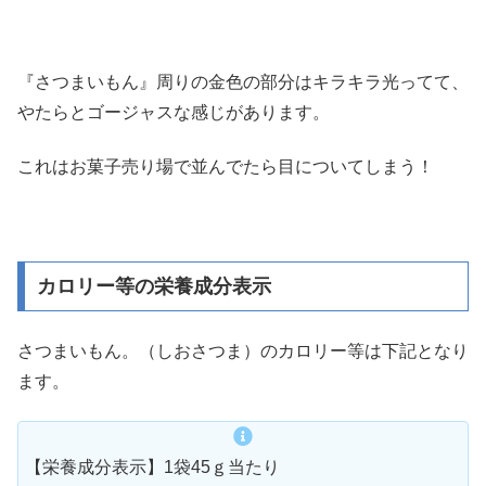
『さつまいもん』周りの金色の部分はキラキラ光ってて、
やたらとゴージャスな感じがあります。
これはお菓子売り場で並んでたら目についてしまう！
カロリー等の栄養成分表示
さつまいもん。（しおさつま）のカロリー等は下記となり
ます。
【栄養成分表示】1袋45ｇ当たり