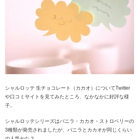
シャルロッテ 生チョコレート（カカオ）についてTwitter
や口コミサイトを見てみたところ、なかなかに好評な様
子。
シャルロッテシリーズはバニラ・カカオ・ストロベリーの
3種類が発売されましたが、バニラとカカオが同じくらい
の人気かな？