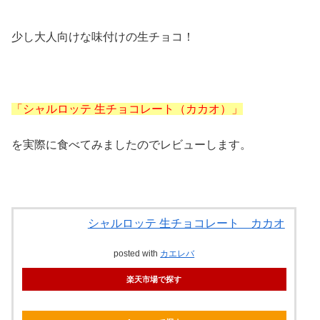
少し大人向けな味付けの生チョコ！
「シャルロッテ 生チョコレート（カカオ）」
を実際に食べてみましたのでレビューします。
シャルロッテ 生チョコレート カカオ
posted with
カエレバ
楽天市場で探す