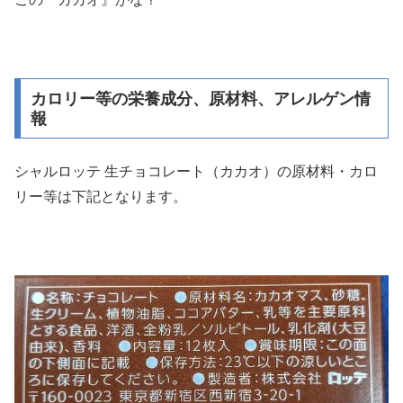
カロリー等の栄養成分、原材料、アレルゲン情
報
シャルロッテ 生チョコレート（カカオ）の原材料・カロ
リー等は下記となります。