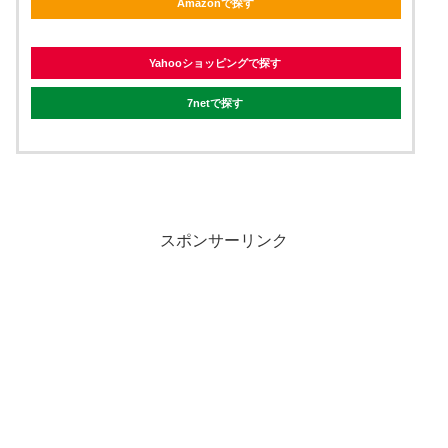
Amazonで探す
Yahooショッピングで探す
7netで探す
スポンサーリンク