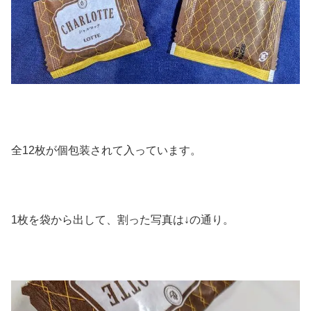
全12枚が個包装されて入っています。
1枚を袋から出して、割った写真は↓の通り。