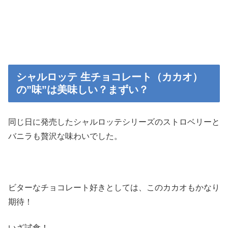
シャルロッテ 生チョコレート（カカオ）
の”味”は美味しい？まずい？
同じ日に発売したシャルロッテシリーズのストロベリーと
バニラも贅沢な味わいでした。
ビターなチョコレート好きとしては、このカカオもかなり
期待！
いざ試食！