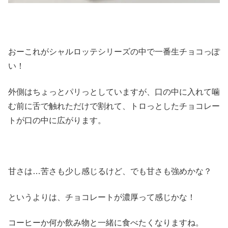
おーこれがシャルロッテシリーズの中で一番生チョコっぽ
い！
外側はちょっとパリっとしていますが、口の中に入れて噛
む前に舌で触れただけで割れて、トロっとしたチョコレー
トが口の中に広がります。
甘さは…苦さも少し感じるけど、でも甘さも強めかな？
というよりは、チョコレートが濃厚って感じかな！
コーヒーか何か飲み物と一緒に食べたくなりますね。