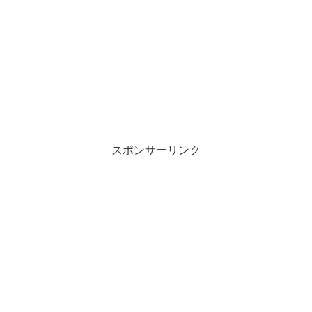
スポンサーリンク