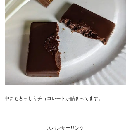
中にもぎっしりチョコレートが詰まってます。
スポンサーリンク