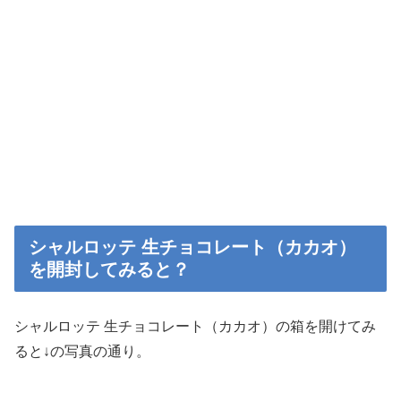
シャルロッテ 生チョコレート（カカオ）
を開封してみると？
シャルロッテ 生チョコレート（カカオ）の箱を開けてみ
ると↓の写真の通り。