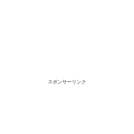
スポンサーリンク