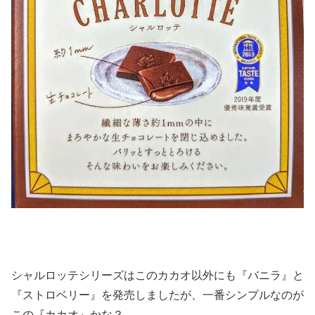
シャルロッテシリーズはこのカカオ以外にも『バニラ』と
『ストロベリー』を発売しましたが、一番シンプルなのが
この『カカオ』かな？