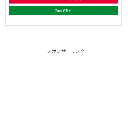
7netで探す
スポンサーリンク