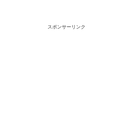
スポンサーリンク