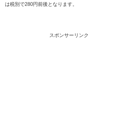
は税別で280円前後となります。
スポンサーリンク