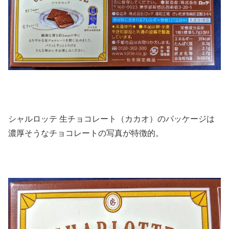
シャルロッテ 生チョコレート（カカオ）のパッケージは
濃厚そうなチョコレートの写真が特徴的。