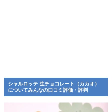
シャルロッテ 生チョコレート（カカオ）
についてみんなの口コミ評価・評判