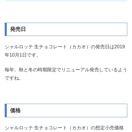
発売日
シャルロッテ 生チョコレート（カカオ）の発売日は2019
年10月1日です。
毎年、秋と冬の時期限定でリニューアル発売しているよう
ですね。
価格
シャルロッテ 生チョコレート（カカオ）の想定小売価格