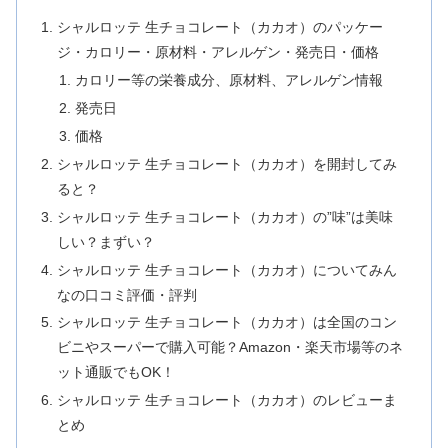
シャルロッテ 生チョコレート（カカオ）のパッケー
ジ・カロリー・原材料・アレルゲン・発売日・価格
カロリー等の栄養成分、原材料、アレルゲン情報
発売日
価格
シャルロッテ 生チョコレート（カカオ）を開封してみ
ると？
シャルロッテ 生チョコレート（カカオ）の”味”は美味
しい？まずい？
シャルロッテ 生チョコレート（カカオ）についてみん
なの口コミ評価・評判
シャルロッテ 生チョコレート（カカオ）は全国のコン
ビニやスーパーで購入可能？Amazon・楽天市場等のネ
ット通販でもOK！
シャルロッテ 生チョコレート（カカオ）のレビューま
とめ