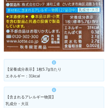
【栄養成分表示】1枚5.7g当たり
エネルギー：31kcal
【含まれるアレルギー物質】
乳成分・大豆