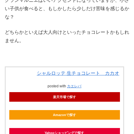
グランマルニエはいいアクセントになっていますが、小さ
い子供が食べると、もしかしたら少しだけ苦味を感じるか
な？
どちらかといえば大人向けといったチョコレートかもしれ
ません。
シャルロッテ 生チョコレート カカオ
posted with
カエレバ
楽天市場で探す
Amazonで探す
Yahooショッピングで探す