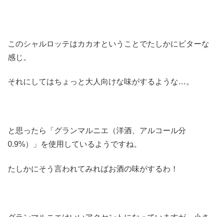
このシャルロッテはカカオということでたしかにビターな
感じ。
それにしてはちょっと大人向けな味がするような…。
と思ったら「グランマルニエ（洋酒、アルコール分
0.9%）」を使用しているようですね。
たしかにそう言われてみればお酒の味がするわ！