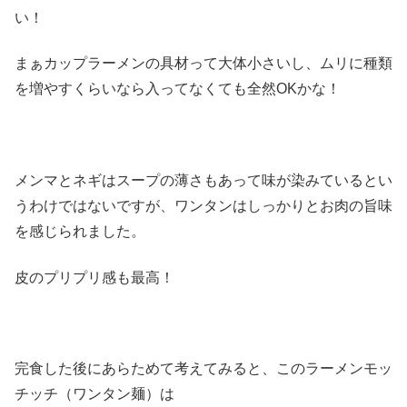
い！
まぁカップラーメンの具材って大体小さいし、ムリに種類
を増やすくらいなら入ってなくても全然OKかな！
メンマとネギはスープの薄さもあって味が染みているとい
うわけではないですが、ワンタンはしっかりとお肉の旨味
を感じられました。
皮のプリプリ感も最高！
完食した後にあらためて考えてみると、このラーメンモッ
チッチ（ワンタン麺）は