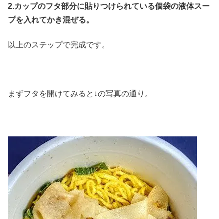
2.カップのフタ部分に貼りつけられている個袋の液体スー
プを入れてかき混ぜる。
以上のステップで完成です。
まずフタを開けてみると↓の写真の通り。