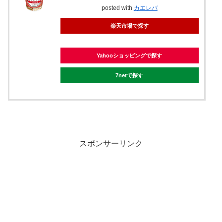
posted with
カエレバ
楽天市場で探す
Yahooショッピングで探す
7netで探す
スポンサーリンク