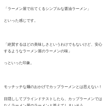
「ラーメン屋で出てくるシンプルな醤油ラーメン」
といった感じです。
「絶賛するほどの美味しさというわけでもないけど、安心
するようなラーメン屋のラーメンの味」
っといった印象。
モッチッチな麺のおかげでカップラーメンとは思えない！
目隠ししてブラインドテストしたら、カップラーメンでは
なくラーメン屋のラーメンと答えてしまいそう。