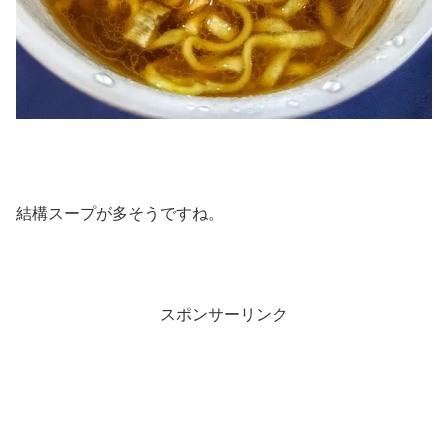
結構スープが多そうですね。
スポンサーリンク