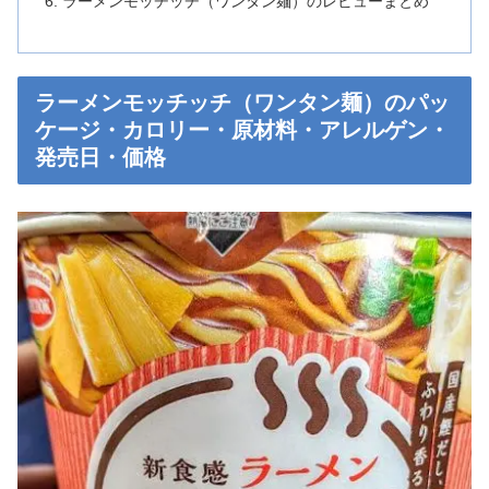
ラーメンモッチッチ（ワンタン麺）のレビューまとめ
ラーメンモッチッチ（ワンタン麺）のパッ
ケージ・カロリー・原材料・アレルゲン・
発売日・価格