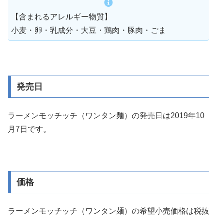
【含まれるアレルギー物質】
小麦・卵・乳成分・大豆・鶏肉・豚肉・ごま
発売日
ラーメンモッチッチ（ワンタン麺）の発売日は2019年10
月7日です。
価格
ラーメンモッチッチ（ワンタン麺）の希望小売価格は税抜