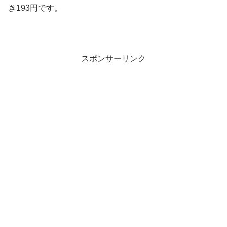
き193円です。
スポンサーリンク