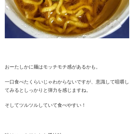
おーたしかに麺はモッチモチ感があるかも。
一口食べたくらいじゃわからないですが、意識して咀嚼し
てみるとしっかりと弾力を感じますね。
そしてツルツルしていて食べやすい！