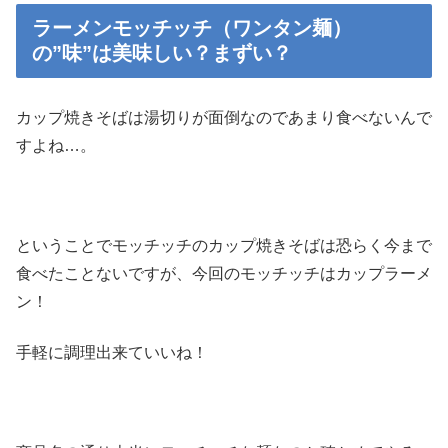
ラーメンモッチッチ（ワンタン麺）
の”味”は美味しい？まずい？
カップ焼きそばは湯切りが面倒なのであまり食べないんで
すよね…。
ということでモッチッチのカップ焼きそばは恐らく今まで
食べたことないですが、今回のモッチッチはカップラーメ
ン！
手軽に調理出来ていいね！