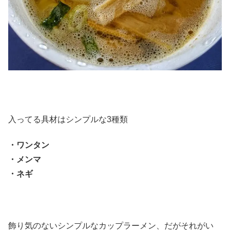
入ってる具材はシンプルな3種類
・ワンタン
・メンマ
・ネギ
飾り気のないシンプルなカップラーメン、だがそれがい