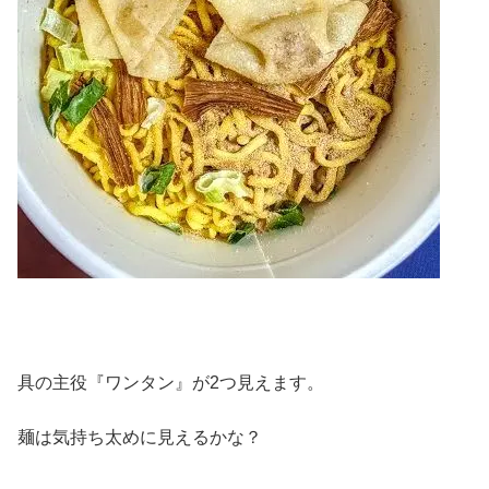
具の主役『ワンタン』が2つ見えます。
麺は気持ち太めに見えるかな？