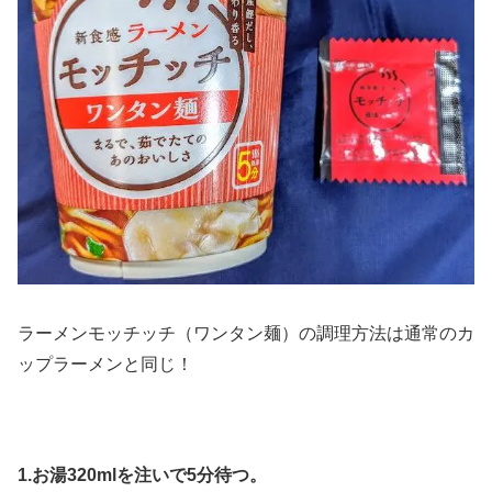
ラーメンモッチッチ（ワンタン麺）の調理方法は通常のカ
ップラーメンと同じ！
1.お湯320mlを注いで5分待つ。