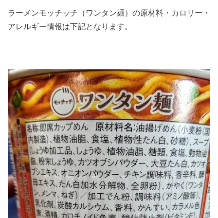
ラーメンモッチッチ（ワンタン麺）の原材料・カロリー・
アレルギー情報は下記となります。