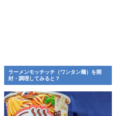
ラーメンモッチッチ（ワンタン麺）を開
封・調理してみると？