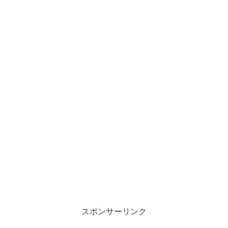
スポンサーリンク