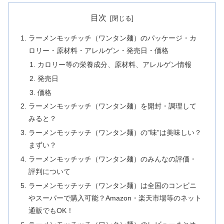
目次
ラーメンモッチッチ（ワンタン麺）のパッケージ・カ
ロリー・原材料・アレルゲン・発売日・価格
カロリー等の栄養成分、原材料、アレルゲン情報
発売日
価格
ラーメンモッチッチ（ワンタン麺）を開封・調理して
みると？
ラーメンモッチッチ（ワンタン麺）の”味”は美味しい？
まずい？
ラーメンモッチッチ（ワンタン麺）のみんなの評価・
評判について
ラーメンモッチッチ（ワンタン麺）は全国のコンビニ
やスーパーで購入可能？Amazon・楽天市場等のネット
通販でもOK！