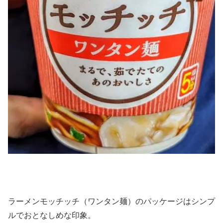
ラーメンモッチッチ（ワンタン麺）のパッケージはシンプ
ルでおとなしめな印象。