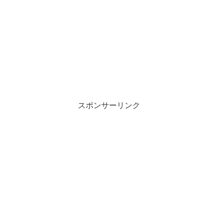
スポンサーリンク