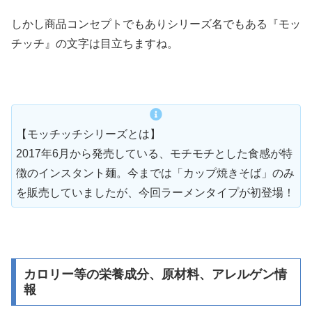
しかし商品コンセプトでもありシリーズ名でもある『モッ
チッチ』の文字は目立ちますね。
【モッチッチシリーズとは】
2017年6月から発売している、モチモチとした食感が特
徴のインスタント麺。今までは「カップ焼きそば」のみ
を販売していましたが、今回ラーメンタイプが初登場！
カロリー等の栄養成分、原材料、アレルゲン情
報