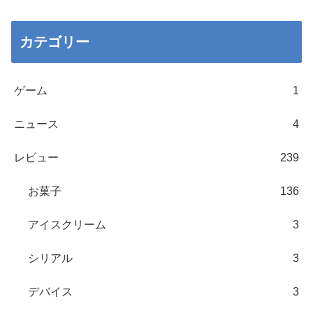
カテゴリー
ゲーム
1
ニュース
4
レビュー
239
お菓子
136
アイスクリーム
3
シリアル
3
デバイス
3