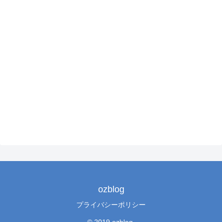
ozblog
プライバシーポリシー