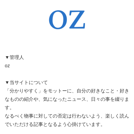
▼管理人
oz
▼当サイトについて
「分かりやすく」をモットーに、自分の好きなこと・好き
なものの紹介や、気になったニュース、日々の事を綴りま
す。
なるべく物事に対しての否定は行わないよう、楽しく読ん
でいただける記事となるよう心掛けています。