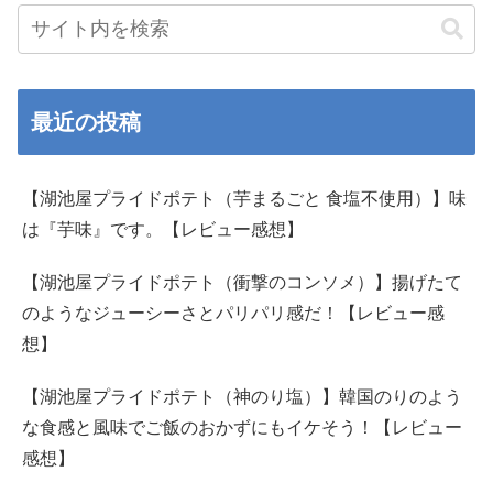
最近の投稿
【湖池屋プライドポテト（芋まるごと 食塩不使用）】味
は『芋味』です。【レビュー感想】
【湖池屋プライドポテト（衝撃のコンソメ）】揚げたて
のようなジューシーさとパリパリ感だ！【レビュー感
想】
【湖池屋プライドポテト（神のり塩）】韓国のりのよう
な食感と風味でご飯のおかずにもイケそう！【レビュー
感想】