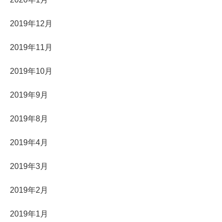
2019年12月
2019年11月
2019年10月
2019年9月
2019年8月
2019年4月
2019年3月
2019年2月
2019年1月