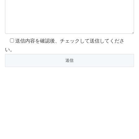
送信内容を確認後、チェックして送信してくださ
い。