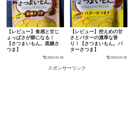
【レビュー】食感と甘じ
【レビュー】控えめの甘
ょっぱさが癖になる！
さとバターの濃厚な香
【さつまいもん。黒糖さ
り！【さつまいもん。バ
つま】
ターさつま】
2024.04.30
2024.04.30
スポンサーリンク