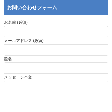
お問い合わせフォーム
お名前 (必須)
メールアドレス (必須)
題名
メッセージ本文