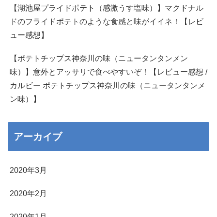
【湖池屋プライドポテト（感激うす塩味）】マクドナル
ドのフライドポテトのような食感と味がイイネ！【レビ
ュー感想】
【ポテトチップス神奈川の味（ニュータンタンメン
味）】意外とアッサリで食べやすいぞ！【レビュー感想 /
カルビー ポテトチップス神奈川の味（ニュータンタンメ
ン味）】
アーカイブ
2020年3月
2020年2月
2020年1月