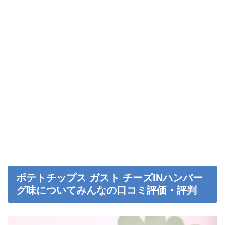
ポテトチップス ガスト チーズINハンバー
グ味についてみんなの口コミ評価・評判