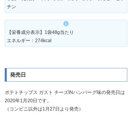
チン
【栄養成分表示】1袋48g当たり
エネルギー：274kcal
発売日
ポテトチップス ガスト チーズINハンバーグ味の発売日は
2020年1月20日です。
（コンビニ以外は1月27日より発売）