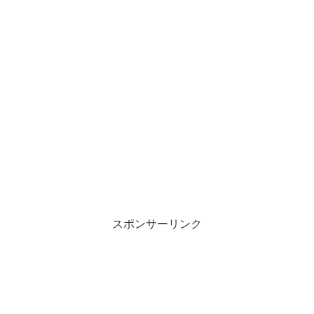
スポンサーリンク