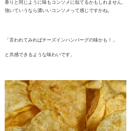
香りと同じように味もコンソメに似てるかもしれません、
強いていうなら濃いいコンソメって感じですかね。
「言われてみればチーズインハンバーグの味かも！」
と共感できるような味わいです。