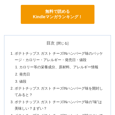
無料で読める
Kindleマンガランキング！
目次
ポテトチップス ガスト チーズINハンバーグ味のパッケ
ージ・カロリー・アレルギー・発売日・値段
カロリー等の栄養成分、原材料、アレルギー情報
発売日
値段
ポテトチップス ガスト チーズINハンバーグ味を開封し
てみると？
ポテトチップス ガスト チーズINハンバーグ味の”味”は
美味しい？まずい？