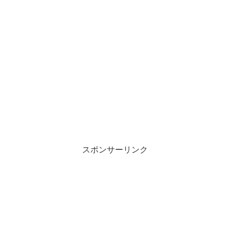
スポンサーリンク