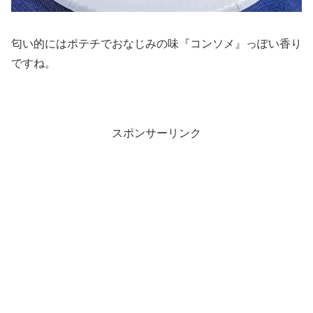
匂い的にはポテチでおなじみの味『コンソメ』っぽい香り
ですね。
スポンサーリンク