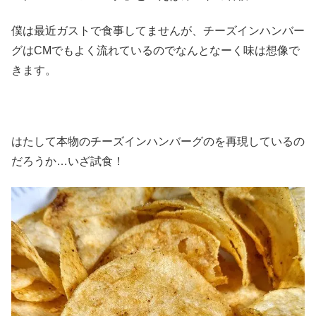
僕は最近ガストで食事してませんが、チーズインハンバー
グはCMでもよく流れているのでなんとなーく味は想像で
きます。
はたして本物のチーズインハンバーグのを再現しているの
だろうか…いざ試食！