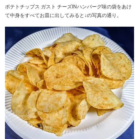
ポテトチップス ガスト チーズINハンバーグ味の袋をあけ
て中身をすべてお皿に出してみると↓の写真の通り。