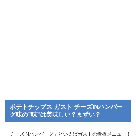
ポテトチップス ガスト チーズINハンバー
グ味の”味”は美味しい？まずい？
「チーズINハンバーグ」といえばガストの看板メニュー！