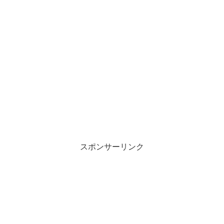
スポンサーリンク