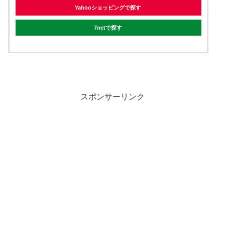
Yahooショッピングで探す
7netで探す
スポンサーリンク