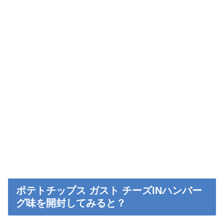
ポテトチップス ガスト チーズINハンバー
グ味を開封してみると？