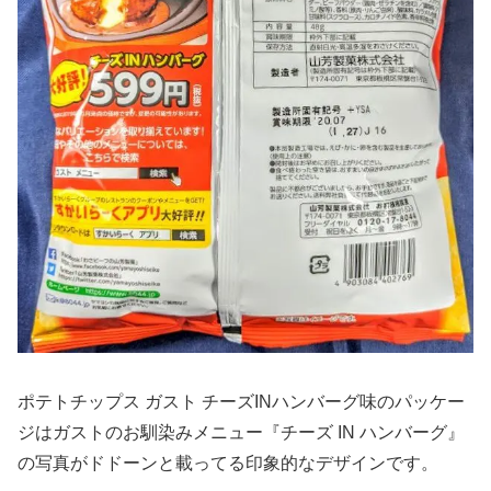
ポテトチップス ガスト チーズINハンバーグ味のパッケー
ジはガストのお馴染みメニュー『チーズ IN ハンバーグ』
の写真がドドーンと載ってる印象的なデザインです。