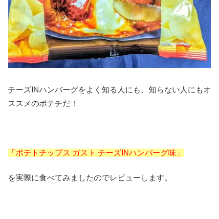
チーズINハンバーグをよく知る人にも、知らない人にもオ
ススメのポテチだ！
「ポテトチップス ガスト チーズINハンバーグ味」
を実際に食べてみましたのでレビューします。