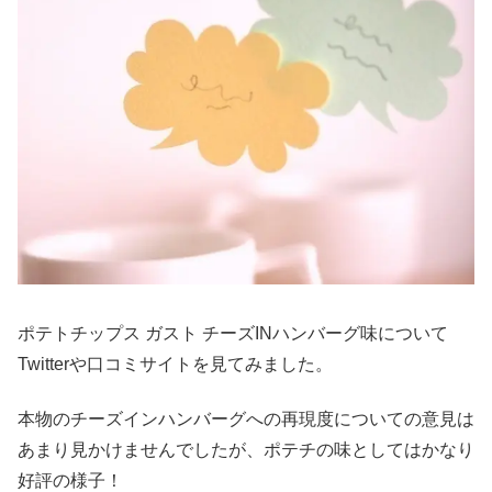
ポテトチップス ガスト チーズINハンバーグ味について
Twitterや口コミサイトを見てみました。
本物のチーズインハンバーグへの再現度についての意見は
あまり見かけませんでしたが、ポテチの味としてはかなり
好評の様子！