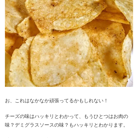
お、これはなかなか頑張ってるかもしれない！
チーズの味はハッキリとわかって、もうひとつはお肉の
味？デミグラスソースの味？もハッキリとわかります。