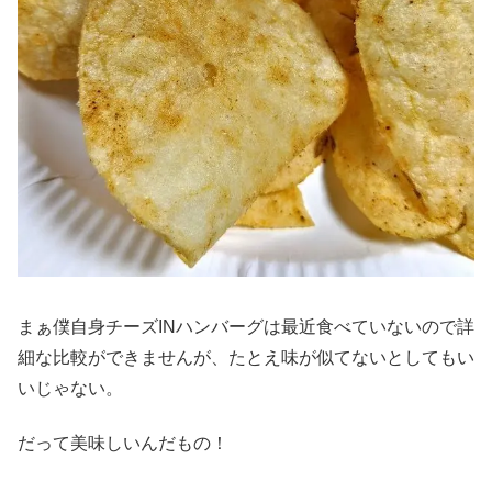
まぁ僕自身チーズINハンバーグは最近食べていないので詳
細な比較ができませんが、たとえ味が似てないとしてもい
いじゃない。
だって美味しいんだもの！