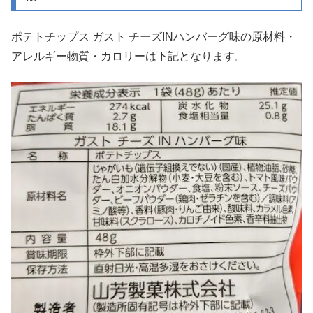
ポテトチップス ガスト チーズINハンバーグ味の原材料・
アレルギー物質・カロリーは下記となります。