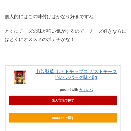
個人的にはこの味付けはかなり好きですね！
とくにチーズの味が強い気がするので、チーズ好きな方に
はとくにオススメのポテチかな！
山芳製菓 ポテトチップス ガストチーズ
INハンバーグ味 48g
posted with
カエレバ
楽天市場で探す
Amazonで探す