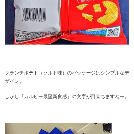
クランチポテト（ソルト味）のパッケージはシンプルなデ
ザイン。
しかし『カルビー最堅新食感』の文字が目立ちますねー。