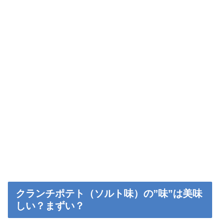
クランチポテト（ソルト味）の”味”は美味
しい？まずい？