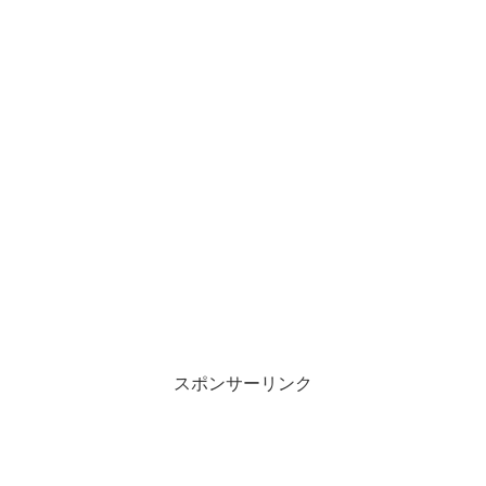
スポンサーリンク