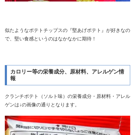
似たようなポテトチップスの『堅あげポテト』が好きなの
で、堅い食感というのはなかなかに期待！
カロリー等の栄養成分、原材料、アレルゲン情
報
クランチポテト（ソルト味）の栄養成分・原材料・アレル
ゲンは↓の画像の通りとなります。