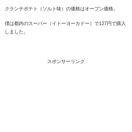
クランチポテト（ソルト味）の価格はオープン価格。
僕は都内のスーパー（イトーヨーカドー）で127円で購入
しました。
スポンサーリンク