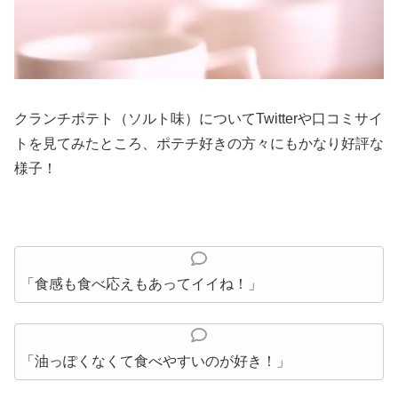
クランチポテト（ソルト味）についてTwitterや口コミサイ
トを見てみたところ、ポテチ好きの方々にもかなり好評な
様子！
「食感も食べ応えもあってイイね！」
「油っぽくなくて食べやすいのが好き！」