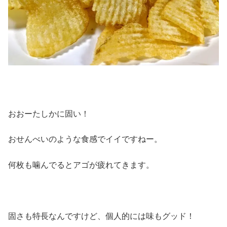
おおーたしかに固い！
おせんべいのような食感でイイですねー。
何枚も噛んでるとアゴが疲れてきます。
固さも特長なんですけど、個人的には味もグッド！