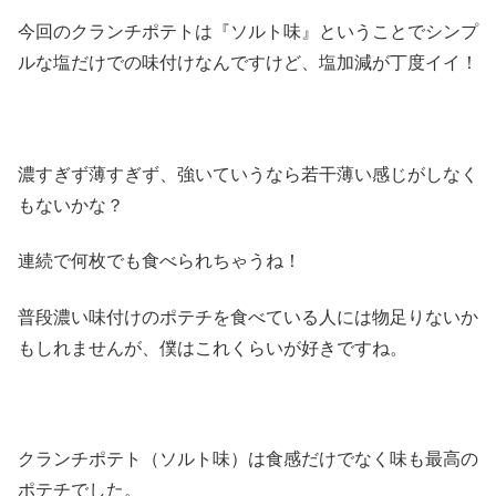
今回のクランチポテトは『ソルト味』ということでシンプ
ルな塩だけでの味付けなんですけど、塩加減が丁度イイ！
濃すぎず薄すぎず、強いていうなら若干薄い感じがしなく
もないかな？
連続で何枚でも食べられちゃうね！
普段濃い味付けのポテチを食べている人には物足りないか
もしれませんが、僕はこれくらいが好きですね。
クランチポテト（ソルト味）は食感だけでなく味も最高の
ポテチでした。