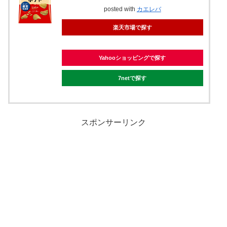
posted with
カエレバ
楽天市場で探す
Yahooショッピングで探す
7netで探す
スポンサーリンク