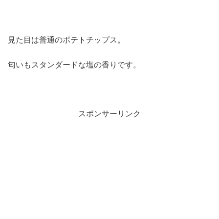
見た目は普通のポテトチップス。
匂いもスタンダードな塩の香りです。
スポンサーリンク