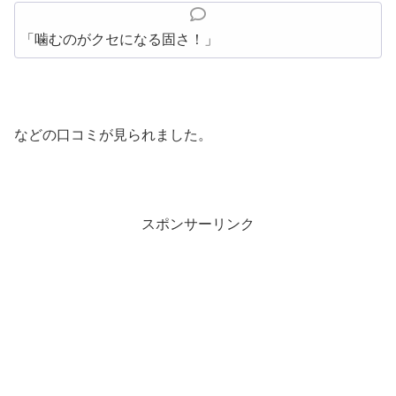
「噛むのがクセになる固さ！」
などの口コミが見られました。
スポンサーリンク