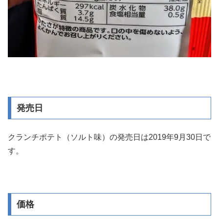
発売日
クランチポテト（ソルト味）の発売日は2019年9月30日で
す。
価格