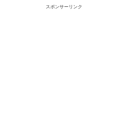
スポンサーリンク