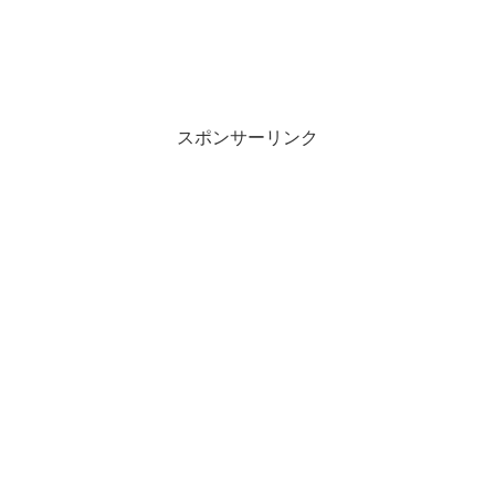
スポンサーリンク