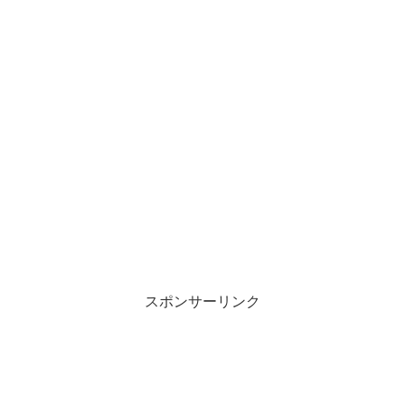
スポンサーリンク