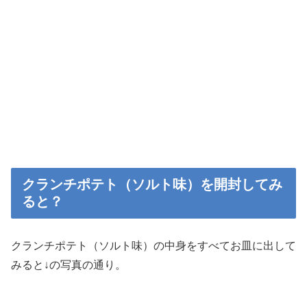
クランチポテト（ソルト味）を開封してみ
ると？
クランチポテト（ソルト味）の中身をすべてお皿に出して
みると↓の写真の通り。