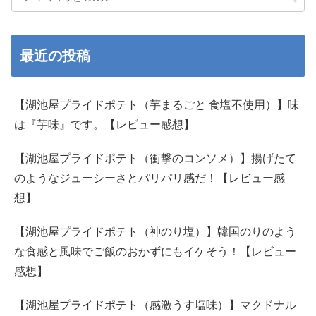
最近の投稿
【湖池屋プライドポテト（芋まるごと 食塩不使用）】味
は『芋味』です。【レビュー感想】
【湖池屋プライドポテト（衝撃のコンソメ）】揚げたて
のようなジューシーさとパリパリ感だ！【レビュー感
想】
【湖池屋プライドポテト（神のり塩）】韓国のりのよう
な食感と風味でご飯のおかずにもイケそう！【レビュー
感想】
【湖池屋プライドポテト（感激うす塩味）】マクドナル