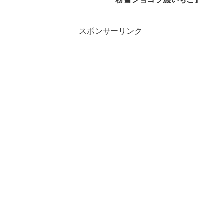
スポンサーリンク