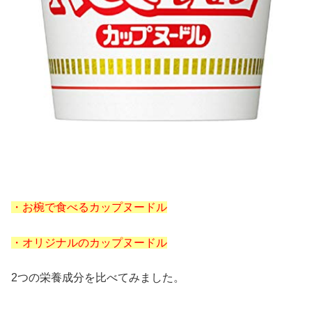
・お椀で食べるカップヌードル
・オリジナルのカップヌードル
2つの栄養成分を比べてみました。