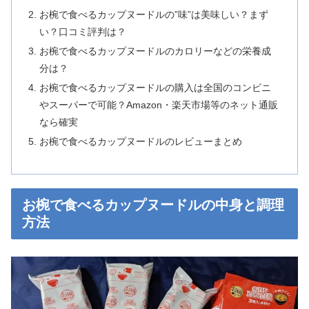
お椀で食べるカップヌードルの”味”は美味しい？まず
い？口コミ評判は？
お椀で食べるカップヌードルのカロリーなどの栄養成
分は？
お椀で食べるカップヌードルの購入は全国のコンビニ
やスーパーで可能？Amazon・楽天市場等のネット通販
なら確実
お椀で食べるカップヌードルのレビューまとめ
お椀で食べるカップヌードルの中身と調理
方法