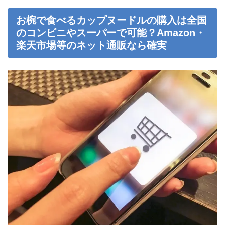
お椀で食べるカップヌードルの購入は全国
のコンビニやスーパーで可能？Amazon・
楽天市場等のネット通販なら確実