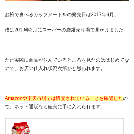
お椀で食べるカップヌードルの発売日は2017年9月。
僕は2019年2月にスーパーの袋麺売り場で見かけました。
ただ実際に商品が並んでいるところを見たのははじめてな
ので、お店の仕入れ状況次第かと思われます。
Amazonや楽天市場では販売されていることを確認した
の
で、ネット通販なら確実に手に入れられます。