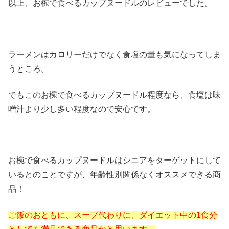
以上、お椀で食べるカップヌードルのレビューでした。
ラーメンはカロリーだけでなく食塩の量も気になってしま
うところ。
でもこのお椀で食べるカップヌードル程度なら、食塩は味
噌汁より少し多い程度なので安心です。
お椀で食べるカップヌードルはシニアをターゲットにして
いるとのことですが、年齢性別関係なくオススメできる商
品！
ご飯のおともに、スープ代わりに、ダイエット中の1食分