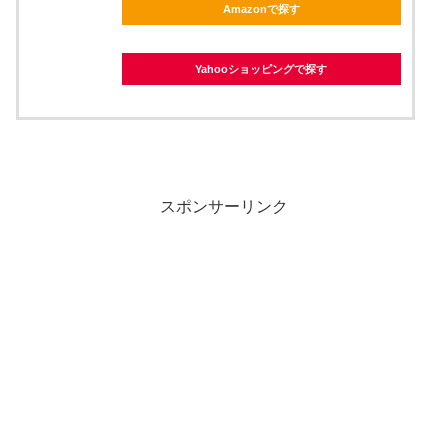
Amazonで探す
Yahooショッピングで探す
スポンサーリンク