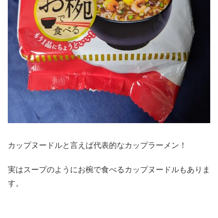
カップヌードルと言えば代表的なカップラーメン！
実はスープのようにお椀で食べるカップヌードルもありま
す。