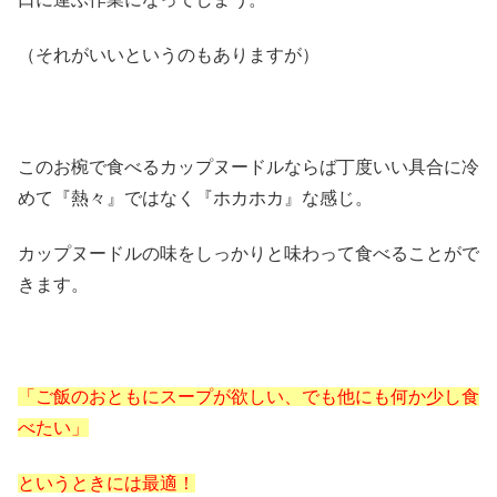
（それがいいというのもありますが）
このお椀で食べるカップヌードルならば丁度いい具合に冷
めて『熱々』ではなく『ホカホカ』な感じ。
カップヌードルの味をしっかりと味わって食べることがで
きます。
「ご飯のおともにスープが欲しい、でも他にも何か少し食
べたい」
というときには最適！