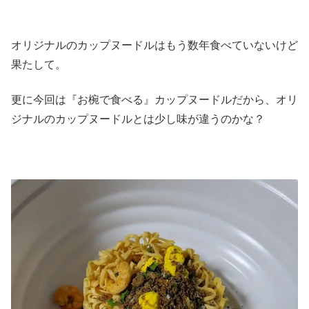
オリジナルのカップヌードルはもう数年食べていないけど
果たして。
更に今回は『お椀で食べる』カップヌードルだから、オリ
ジナルのカップヌードルとは少し味が違うのかな？