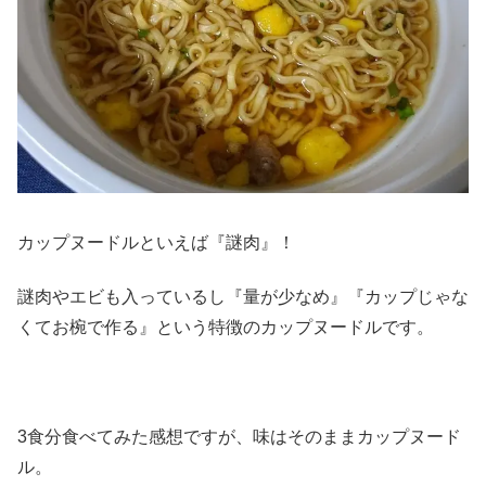
カップヌードルといえば『謎肉』！
謎肉やエビも入っているし『量が少なめ』『カップじゃな
くてお椀で作る』という特徴のカップヌードルです。
3食分食べてみた感想ですが、味はそのままカップヌード
ル。