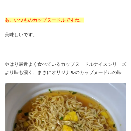
あ、いつものカップヌードルですね。
美味しいです。
やはり最近よく食べているカップヌードルナイスシリーズ
より味も濃く、まさにオリジナルのカップヌードルの味！