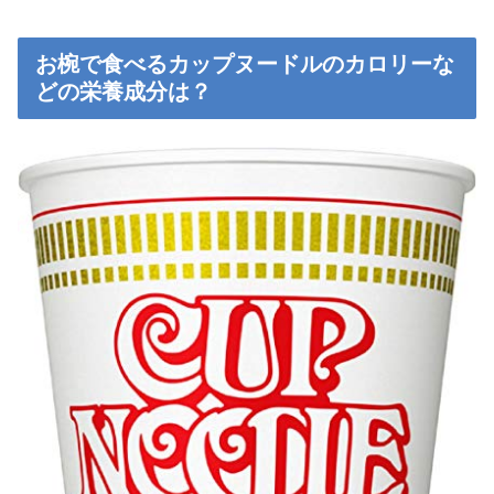
お椀で食べるカップヌードルのカロリーな
どの栄養成分は？