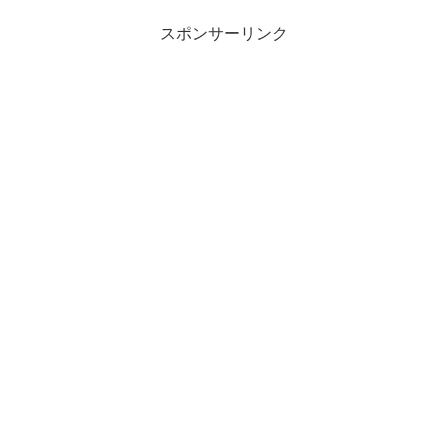
スポンサーリンク