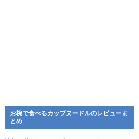
お椀で食べるカップヌードルのレビューま
とめ