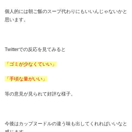
個人的には朝ご飯のスープ代わりにもいいんじゃないかと
思います。
Twitterでの反応を見てみると
「ゴミが少なくていい」
「手頃な量がいい」
等の意見が見られて好評な様子。
今後はカップヌードルの違う味も出してくれればいいなと
感じます。