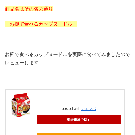
商品名はその名の通り
「お椀で食べるカップヌードル」
お椀で食べるカップヌードルを実際に食べてみましたので
レビューします。
posted with
カエレバ
楽天市場で探す