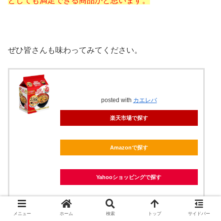
としても満足できる商品かと思います。
ぜひ皆さんも味わってみてください。
posted with
カエレバ
楽天市場で探す
Amazonで探す
Yahooショッピングで探す
メニュー
ホーム
検索
トップ
サイドバー