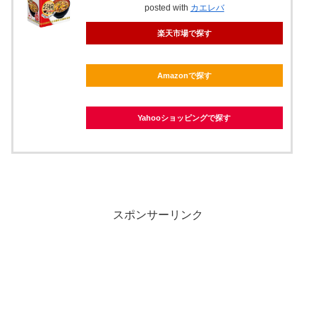
posted with
カエレバ
楽天市場で探す
Amazonで探す
Yahooショッピングで探す
スポンサーリンク