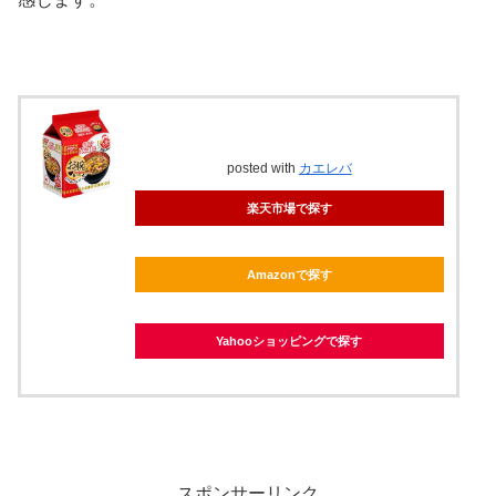
posted with
カエレバ
楽天市場で探す
Amazonで探す
Yahooショッピングで探す
スポンサーリンク