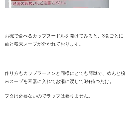
お椀で食べるカップヌードルを開けてみると、3食ごとに
麺と粉末スープが分かれております。
作り方もカップラーメンと同様にとても簡単で、めんと粉
末スープを容器に入れてお湯に浸して3分待つだけ。
フタは必要ないのでラップは要りません。