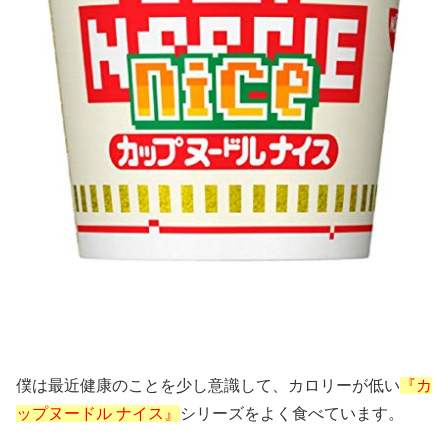
僕は最近健康のことを少し意識して、カロリーが低い
『カ
ップヌードル ナイス』
シリーズをよく食べています。