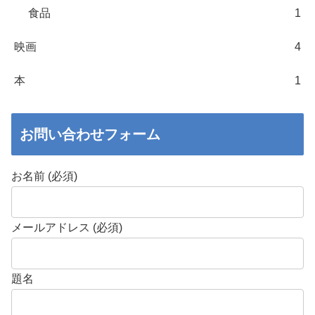
食品
1
映画
4
本
1
お問い合わせフォーム
お名前 (必須)
メールアドレス (必須)
題名