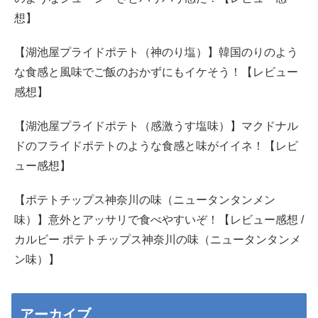
想】
【湖池屋プライドポテト（神のり塩）】韓国のりのよう
な食感と風味でご飯のおかずにもイケそう！【レビュー
感想】
【湖池屋プライドポテト（感激うす塩味）】マクドナル
ドのフライドポテトのような食感と味がイイネ！【レビ
ュー感想】
【ポテトチップス神奈川の味（ニュータンタンメン
味）】意外とアッサリで食べやすいぞ！【レビュー感想 /
カルビー ポテトチップス神奈川の味（ニュータンタンメ
ン味）】
アーカイブ