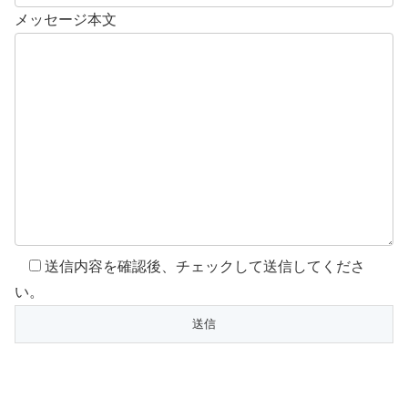
メッセージ本文
送信内容を確認後、チェックして送信してくださ
い。