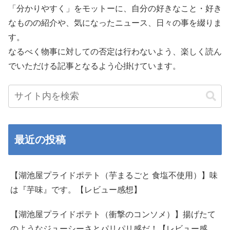
「分かりやすく」をモットーに、自分の好きなこと・好き
なものの紹介や、気になったニュース、日々の事を綴りま
す。
なるべく物事に対しての否定は行わないよう、楽しく読ん
でいただける記事となるよう心掛けています。
最近の投稿
【湖池屋プライドポテト（芋まるごと 食塩不使用）】味
は『芋味』です。【レビュー感想】
【湖池屋プライドポテト（衝撃のコンソメ）】揚げたて
のようなジューシーさとパリパリ感だ！【レビュー感