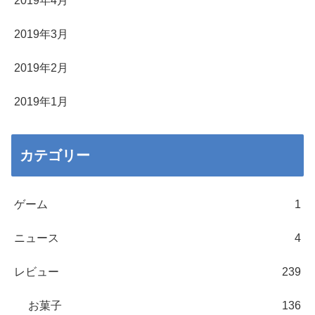
2019年4月
2019年3月
2019年2月
2019年1月
カテゴリー
ゲーム
1
ニュース
4
レビュー
239
お菓子
136