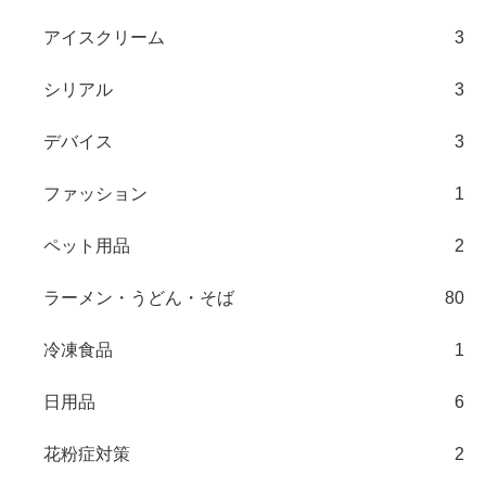
アイスクリーム
3
シリアル
3
デバイス
3
ファッション
1
ペット用品
2
ラーメン・うどん・そば
80
冷凍食品
1
日用品
6
花粉症対策
2