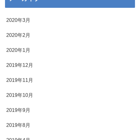
2020年3月
2020年2月
2020年1月
2019年12月
2019年11月
2019年10月
2019年9月
2019年8月