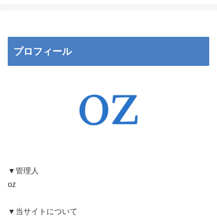
プロフィール
▼管理人
oz
▼当サイトについて