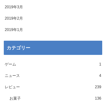
2019年3月
2019年2月
2019年1月
カテゴリー
ゲーム
1
ニュース
4
レビュー
239
お菓子
136