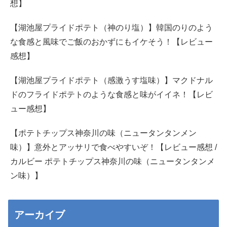
想】
【湖池屋プライドポテト（神のり塩）】韓国のりのよう
な食感と風味でご飯のおかずにもイケそう！【レビュー
感想】
【湖池屋プライドポテト（感激うす塩味）】マクドナル
ドのフライドポテトのような食感と味がイイネ！【レビ
ュー感想】
【ポテトチップス神奈川の味（ニュータンタンメン
味）】意外とアッサリで食べやすいぞ！【レビュー感想 /
カルビー ポテトチップス神奈川の味（ニュータンタンメ
ン味）】
アーカイブ