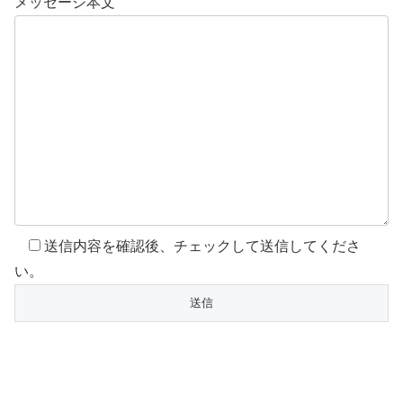
メッセージ本文
送信内容を確認後、チェックして送信してくださ
い。