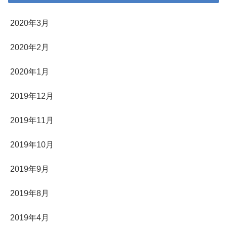
2020年3月
2020年2月
2020年1月
2019年12月
2019年11月
2019年10月
2019年9月
2019年8月
2019年4月