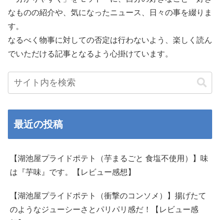
なものの紹介や、気になったニュース、日々の事を綴りま
す。
なるべく物事に対しての否定は行わないよう、楽しく読ん
でいただける記事となるよう心掛けています。
最近の投稿
【湖池屋プライドポテト（芋まるごと 食塩不使用）】味
は『芋味』です。【レビュー感想】
【湖池屋プライドポテト（衝撃のコンソメ）】揚げたて
のようなジューシーさとパリパリ感だ！【レビュー感