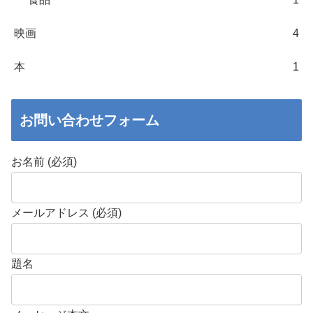
映画
4
本
1
お問い合わせフォーム
お名前 (必須)
メールアドレス (必須)
題名