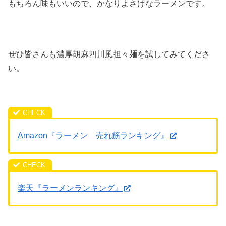
もちろん味もいいので、かなりよさげなラーメンです。
ぜひ皆さんも濃厚胡麻四川風担々麺を試してみてくださ
い。
Amazon『ラーメン 売れ筋ランキング』
楽天『ラーメンランキング』