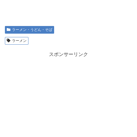
ラーメン・うどん・そば
ラーメン
スポンサーリンク