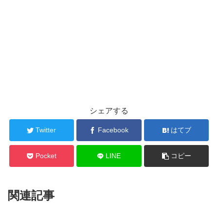
シェアする
Twitter
Facebook
はてブ
Pocket
LINE
コピー
関連記事