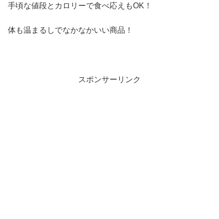
手頃な値段とカロリーで食べ応えもOK！
体も温まるしでなかなかいい商品！
スポンサーリンク