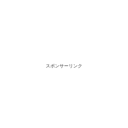
スポンサーリンク