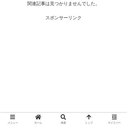
関連記事は見つかりませんでした。
スポンサーリンク
メニュー
ホーム
検索
トップ
サイドバー