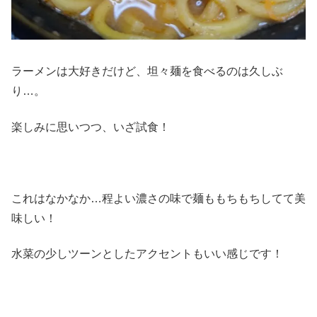
ラーメンは大好きだけど、坦々麺を食べるのは久しぶ
り…。
楽しみに思いつつ、いざ試食！
これはなかなか…程よい濃さの味で麺ももちもちしてて美
味しい！
水菜の少しツーンとしたアクセントもいい感じです！