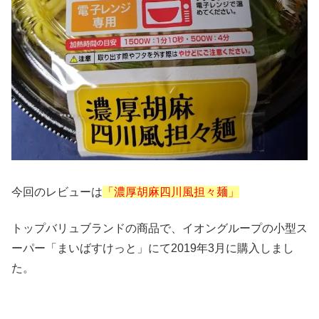
今回のレビューは
「濃厚胡麻四川風担々麺」
トップバリュブランドの商品で、イオングループの小型ス
ーパー「まいばすけっと」にて2019年3月に購入しまし
た。