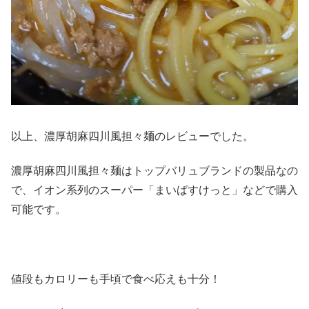
以上、濃厚胡麻四川風担々麺のレビューでした。
濃厚胡麻四川風担々麺はトップバリュブランドの製品なの
で、イオン系列のスーパー「まいばすけっと」などで購入
可能です。
値段もカロリーも手頃で食べ応えも十分！