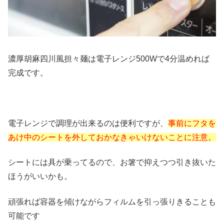
濃厚胡麻四川風担々麺は電子レンジ500Wで4分温めれば
完成です。
電子レンジで調理が出来るのは便利ですが、
事前にフタを
あけ中のシートを外しておかなきゃいけないことに注意。
シートには具が乗ってるので、お箸で抑えつつ引き抜いた
ほうがいいかも。
頑張れば容器を傾けながらフィルムを引っ張りきることも
可能です