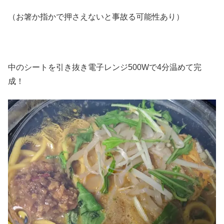
（お箸か指かで押さえないと事故る可能性あり）
中のシートを引き抜き電子レンジ500Wで4分温めて完
成！