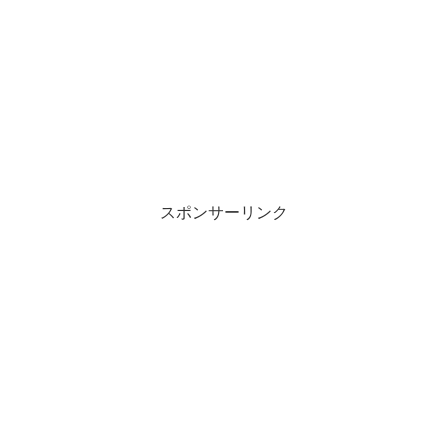
スポンサーリンク