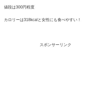
値段は300円程度
カロリーは318kcalと女性にも食べやすい！
スポンサーリンク