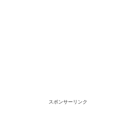
スポンサーリンク