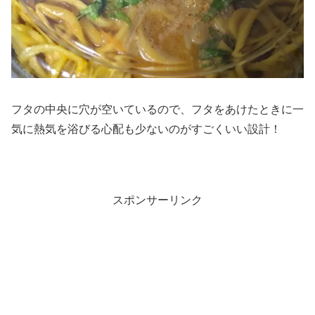
フタの中央に穴が空いているので、フタをあけたときに一
気に熱気を浴びる心配も少ないのがすごくいい設計！
スポンサーリンク